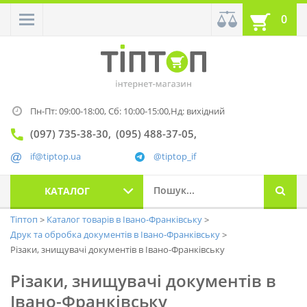
0
Пн-Пт: 09:00-18:00,
Сб: 10:00-15:00,
Нд: вихідний
(097) 735-38-30
(095) 488-37-05
if@tiptop.ua
@tiptop_if
КАТАЛОГ
Тіптоп
Каталог товарів в Івано-Франківську
Друк та обробка документів в Івано-Франківську
Різаки, знищувачі документів в Івано-Франківську
Різаки, знищувачі документів в
Івано-Франківську