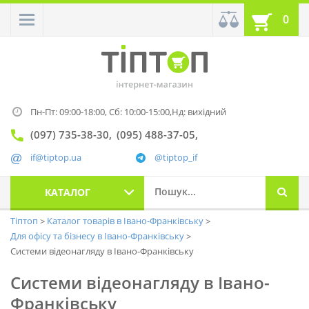
0
Пн-Пт: 09:00-18:00,
Сб: 10:00-15:00,
Нд: вихідний
(097) 735-38-30
(095) 488-37-05
if@tiptop.ua
@tiptop_if
КАТАЛОГ
Тіптоп
Каталог товарів в Івано-Франківську
Для офісу та бізнесу в Івано-Франківську
Системи відеонагляду в Івано-Франківську
Системи відеонагляду в Івано-
Франківську