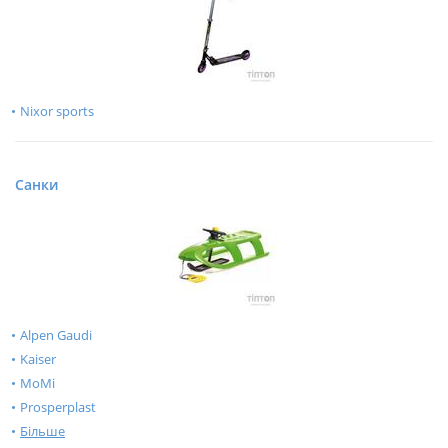
Nixor sports
Санки
Alpen Gaudi
Kaiser
MoMi
Prosperplast
Більше