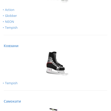
Action
Globber
NEON
Tempish
Ковзани
Tempish
Самокати