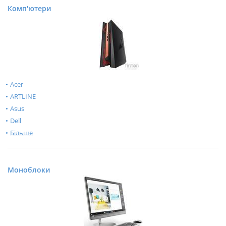
Комп'ютери
Acer
ARTLINE
Asus
Dell
Більше
Моноблоки