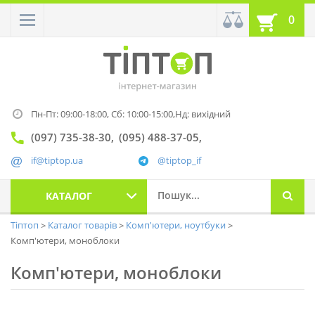
0
Пн-Пт: 09:00-18:00,
Сб: 10:00-15:00,
Нд: вихідний
(097) 735-38-30
(095) 488-37-05
if@tiptop.ua
@tiptop_if
КАТАЛОГ
Тіптоп
Каталог товарів
Комп'ютери, ноутбуки
Комп'ютери, моноблоки
Комп'ютери, моноблоки