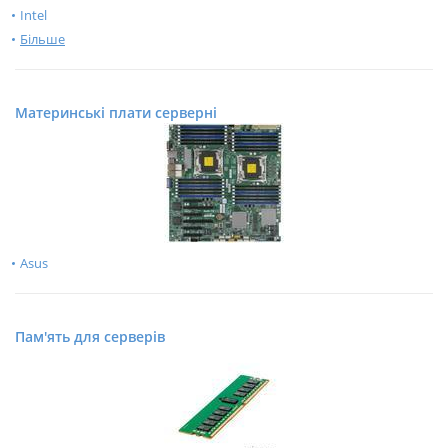
Intel
Більше
Материнські плати серверні
Asus
Пам'ять для серверів