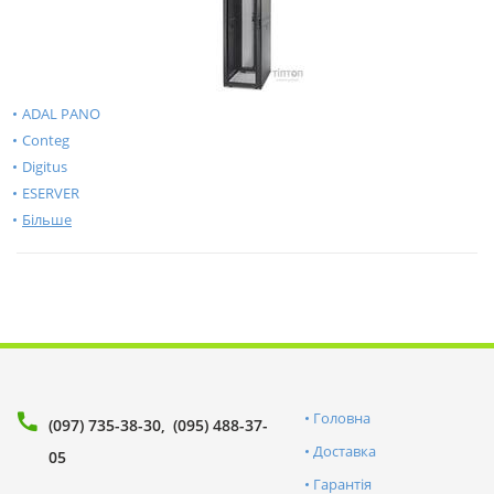
ADAL PANO
Conteg
Digitus
ESERVER
Більше
Головна
(097) 735-38-30
(095) 488-37-
Доставка
05
Гарантія