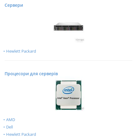
Сервери
Hewlett Packard
Процесори для серверів
AMD
Dell
Hewlett Packard