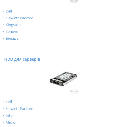
Dell
Hewlett Packard
Kingston
Lenovo
Більше
HDD для серверів
Dell
Hewlett Packard
Intel
Micron