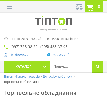
0
Пн-Пт: 09:00-18:00,
Сб: 10:00-15:00,
Нд: вихідний
(097) 735-38-30
(095) 488-37-05
if@tiptop.ua
@tiptop_if
КАТАЛОГ
Тіптоп
Каталог товарів
Для офісу та бізнесу
Торгівельне обладнання
Торгівельне обладнання