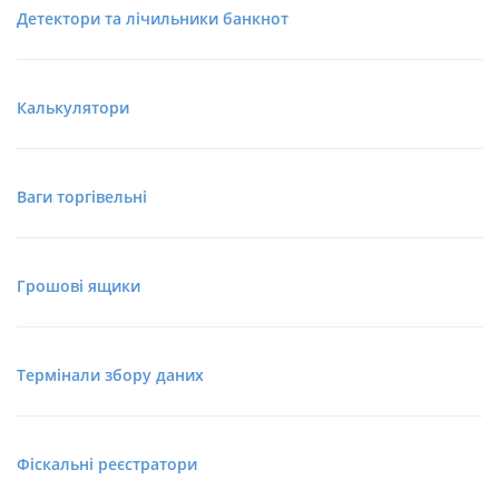
Детектори та лічильники банкнот
Калькулятори
Ваги торгівельні
Грошові ящики
Термінали збору даних
Фіскальні реєстратори