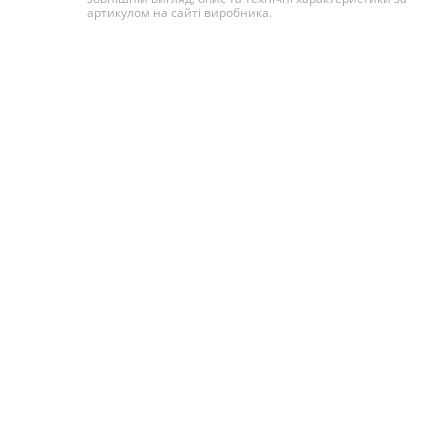
артикулом на сайті виробника.