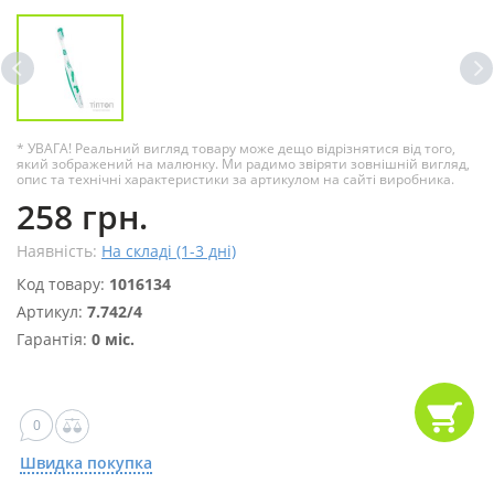
* УВАГА! Реальний вигляд товару може дещо відрізнятися від того,
який зображений на малюнку. Ми радимо звіряти зовнішній вигляд,
опис та технічні характеристики за артикулом на сайті виробника.
258 грн.
Наявність:
На складі (1-3 дні)
Код товару:
1016134
Артикул:
7.742/4
Гарантія:
0 міс.
0
Швидка покупка