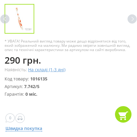
* УВАГА! Реальний вигляд товару може дещо відрізнятися від того,
який зображений на малюнку. Ми радимо звіряти зовнішній вигляд,
опис та технічні характеристики за артикулом на сайті виробника.
290 грн.
Наявність:
На складі (1-3 дні)
Код товару:
1016135
Артикул:
7.742/5
Гарантія:
0 міс.
0
Швидка покупка