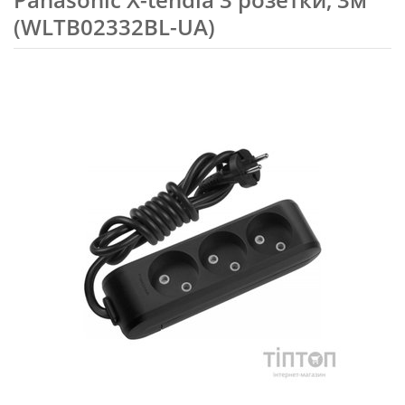
(WLTB02332BL-UA)