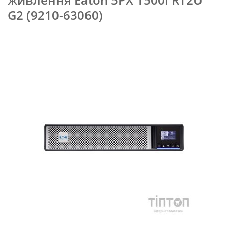
G2 (9210-63060)