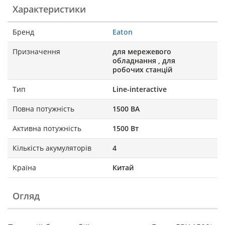
Характеристики
Бренд
Eaton
Призначення
для мережевого
обладнання , для
робочих станцій
Тип
Line-interactive
Повна потужність
1500 ВА
Активна потужність
1500 Вт
Кількість акумуляторів
4
Країна
Китай
Огляд