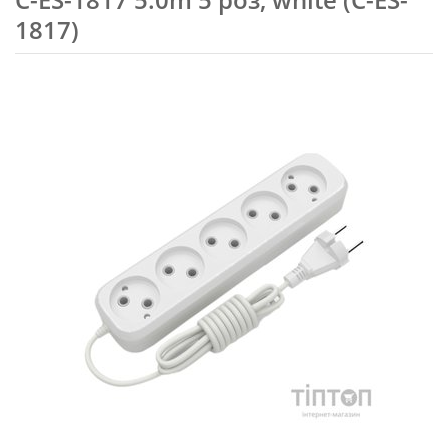
1817)