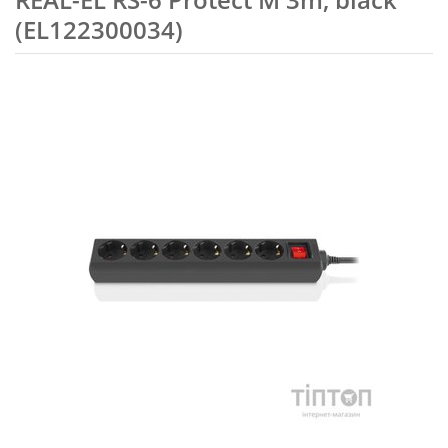
(EL122300034)