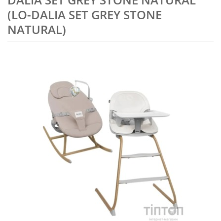
(LO-DALIA SET GREY STONE
NATURAL)