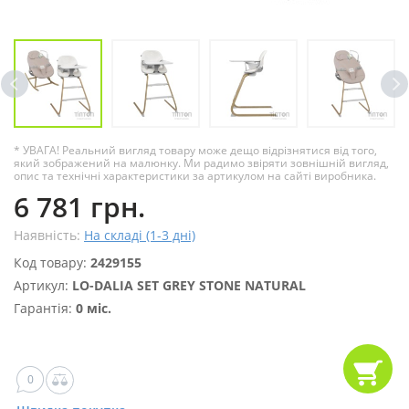
* УВАГА! Реальний вигляд товару може дещо відрізнятися від того,
який зображений на малюнку. Ми радимо звіряти зовнішній вигляд,
опис та технічні характеристики за артикулом на сайті виробника.
6 781 грн.
Наявність:
На складі (1-3 дні)
Код товару:
2429155
Артикул:
LO-DALIA SET GREY STONE NATURAL
Гарантія:
0 міс.
0