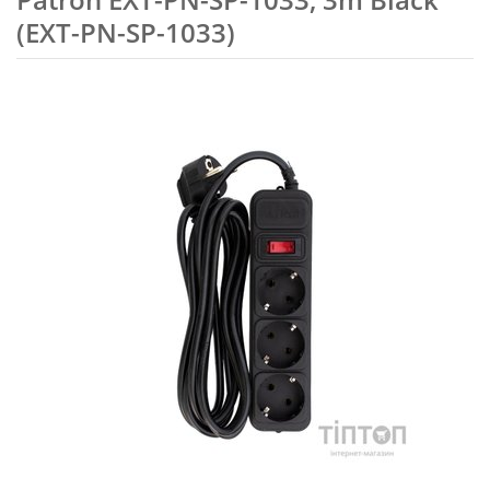
(EXT-PN-SP-1033)