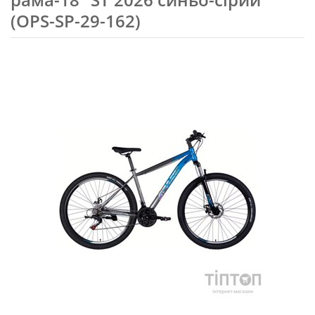
(OPS-SP-29-162)