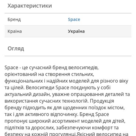
Характеристики
Бренд
Space
Країна
Україна
Огляд
Space - це сучасний бренд велосипедів,
орієнтований на створення стильних,
функціональних і надійних моделей для різного віку
та цілей. Велосипеди Space поєднують у собі
актуальний дизайн, уважне опрацювання деталей та
використання сучасних технологій. Продукція
бренду підходить як для щоденних поїздок містом,
так і для активного відпочинку. Бренд Space
пропонує широкий асортимент моделей для дітей,
підлітків та дорослих, забезпечуючи комфорт та
безпеку на кожній прогулянці.Якісний велосипед на