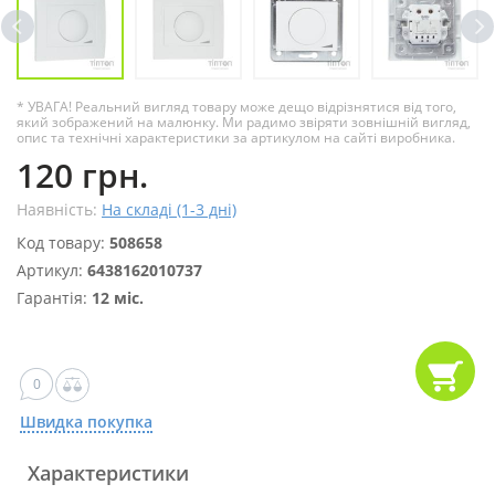
* УВАГА! Реальний вигляд товару може дещо відрізнятися від того,
який зображений на малюнку. Ми радимо звіряти зовнішній вигляд,
опис та технічні характеристики за артикулом на сайті виробника.
120 грн.
Наявність:
На складі (1-3 дні)
Код товару:
508658
Артикул:
6438162010737
Гарантія:
12 міс.
0
Швидка покупка
Характеристики