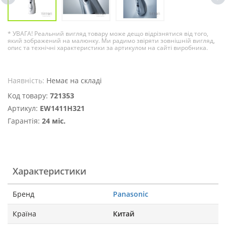
* УВАГА! Реальний вигляд товару може дещо відрізнятися від того,
який зображений на малюнку. Ми радимо звіряти зовнішній вигляд,
опис та технічні характеристики за артикулом на сайті виробника.
Наявність:
Немає на складі
Код товару:
721353
Артикул:
EW1411H321
Гарантія:
24 міс.
Характеристики
Бренд
Panasonic
Країна
Китай