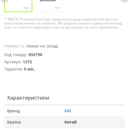
* УВАГА! Реальний вигляд товару може дещо відрізнятися від того,
який зображений на малюнку. Ми радимо звіряти зовнішній вигляд,
опис та технічні характеристики за артикулом на сайті виробника.
Наявність:
Немає на складі
Код товару:
855798
Артикул:
1375
Гарантія:
0 міс.
Характеристики
Бренд
KAI
Країна
Китай