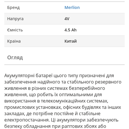
Бренд
Merlion
Напруга
4V
Ємність
4.5 Ah
Країна
Китай
Огляд
Акумуляторні батареї цього типу призначені для
забезпечення надійного та стабільного резервного
живлення в різних системах безперебійного
живлення, що робить їх оптимальними для
використання в телекомунікаційних системах,
промислових установках, офісних будівлях та інших
закладах, де потрібне постійне й стабільне
електропостачання. Ці акумулятори забезпечують
безпеку обладнання при раптових збоях або