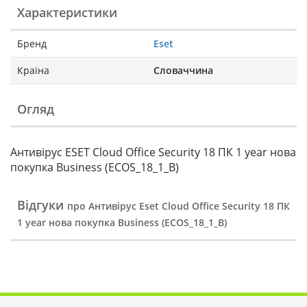
Характеристики
Бренд
Eset
Країна
Словаччина
Огляд
Антивірус ESET Cloud Office Security 18 ПК 1 year нова
покупка Business (ECOS_18_1_B)
Відгуки
про Антивірус Eset Cloud Office Security 18 ПК
1 year нова покупка Business (ECOS_18_1_B)