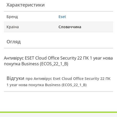
Характеристики
Бренд
Eset
Країна
Словаччина
Огляд
Антивірус ESET Cloud Office Security 22 ПК 1 year нова
покупка Business (ECOS_22_1_B)
Відгуки
про Антивірус Eset Cloud Office Security 22 ПК
1 year нова покупка Business (ECOS_22_1_B)