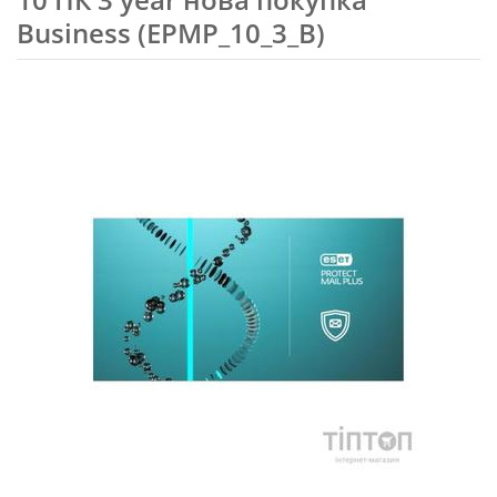
Business (EPMP_10_3_B)