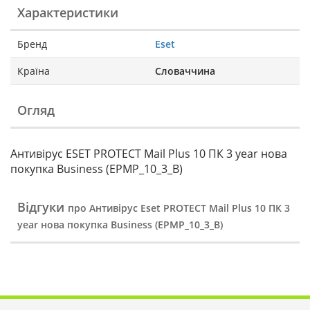
Характеристики
Бренд
Eset
Країна
Словаччина
Огляд
Антивірус ESET PROTECT Mail Plus 10 ПК 3 year нова
покупка Business (EPMP_10_3_B)
Відгуки
про Антивірус Eset PROTECT Mail Plus 10 ПК 3
year нова покупка Business (EPMP_10_3_B)