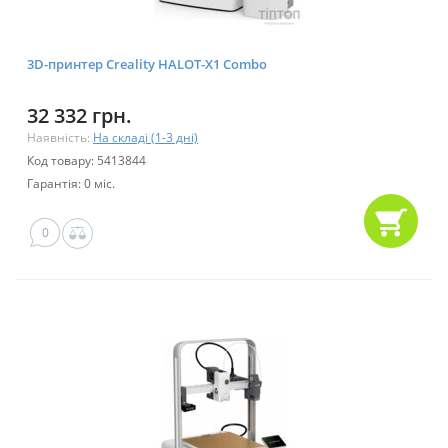
3D-принтер Creality HALOT-X1 Combo
32 332 грн.
Наявність:
На складі (1-3 дні)
Код товару: 5413844
Гарантія: 0 міс.
0