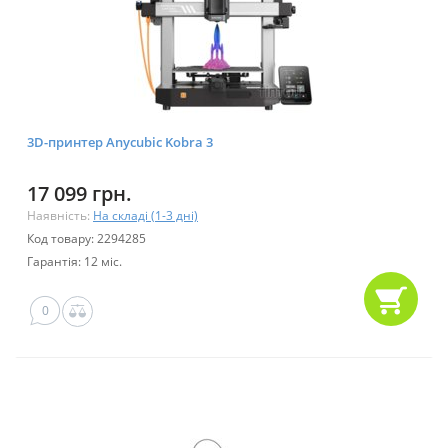
3D-принтер Anycubic Kobra 3
17 099 грн.
Наявність:
На складі (1-3 дні)
Код товару: 2294285
Гарантія: 12 міс.
0