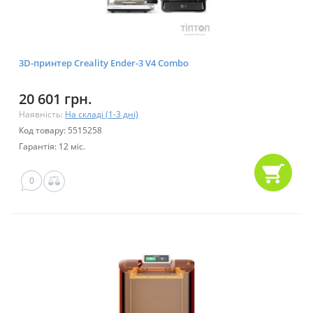
3D-принтер Creality Ender-3 V4 Combo
20 601 грн.
Наявність:
На складі (1-3 дні)
Код товару: 5515258
Гарантія: 12 міс.
0