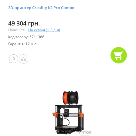
3D-принтер Creality K2 Pro Combo
49 304 грн.
Наявність:
На складі (1-3 дні)
Код товару: 5711366
Гарантія: 12 міс.
0