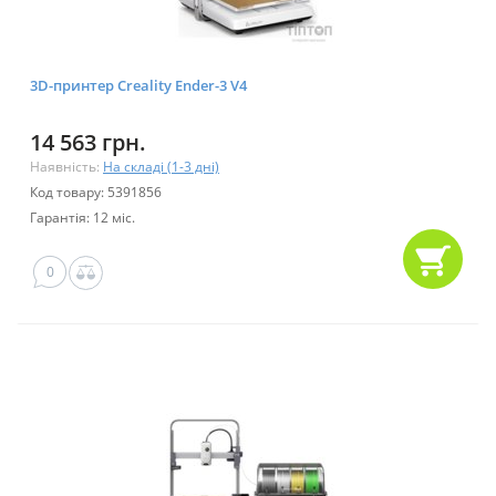
3D-принтер Creality Ender-3 V4
14 563 грн.
Наявність:
На складі (1-3 дні)
Код товару: 5391856
Гарантія: 12 міс.
0