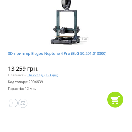
3D-принтер Elegoo Neptune 4 Pro (ELG-50.201.013300)
13 259 грн.
Наявність:
На складі (1-3 дні)
Код товару: 2004639
Гарантія: 12 міс.
0