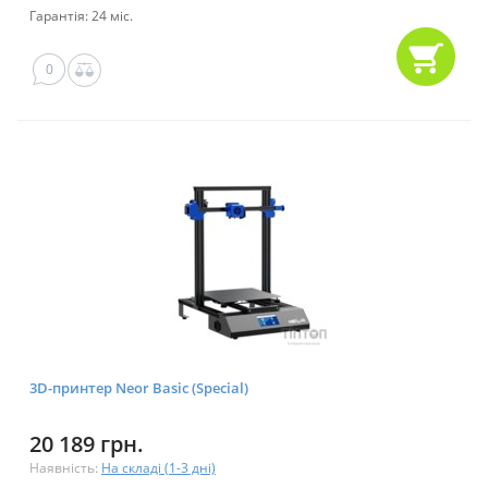
Гарантія: 24 міс.
0
3D-принтер Neor Basic (Special)
20 189 грн.
Наявність:
На складі (1-3 дні)