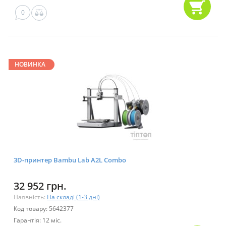
0
НОВИНКА
3D-принтер Bambu Lab A2L Combo
32 952 грн.
Наявність:
На складі (1-3 дні)
Код товару: 5642377
Гарантія: 12 міс.