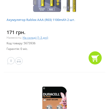
Акумулятор Rablex AAA (R03) 1100mAh 2 шт.
171 грн.
Наявність:
На складі (1-3 дні)
Код товару: 5673936
Гарантія: 0 міс.
0