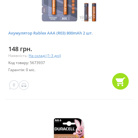
Акумулятор Rablex AAA (R03) 800mAh 2 шт.
148 грн.
Наявність:
На складі (1-3 дні)
Код товару: 5673937
Гарантія: 0 міс.
0