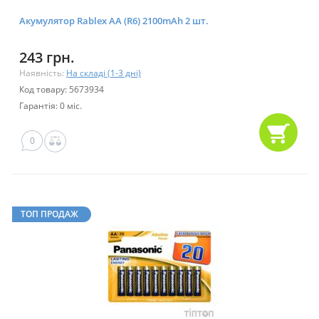
Акумулятор Rablex AA (R6) 2100mAh 2 шт.
243 грн.
Наявність:
На складі (1-3 дні)
Код товару: 5673934
Гарантія: 0 міс.
0
ТОП ПРОДАЖ