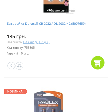
Батарейка Duracell CR 2032 / DL 2032 * 2 (5007659)
135 грн.
Наявність:
На складі (1-3 дні)
Код товару: 753805
Гарантія: 0 міс.
0
НОВИНКА