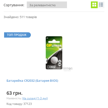
Сортування:
Знайдено: 511 товарів
ТОП ПРОДАЖ
Батарейка CR2032 (Батарея BIOS)
63 грн.
Наявність:
На складі (1-3 дні)
Код товару: 37123