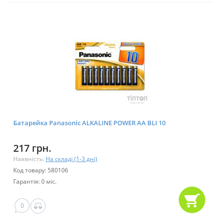
Батарейка Panasonic ALKALINE POWER AA BLI 10
217 грн.
Наявність:
На складі (1-3 дні)
Код товару: 580106
Гарантія: 0 міс.
0