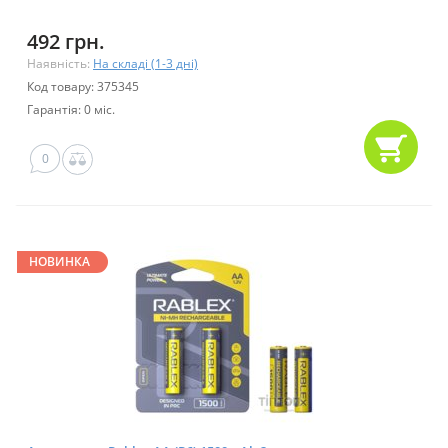
492 грн.
Наявність:
На складі (1-3 дні)
Код товару: 375345
Гарантія: 0 міс.
0
НОВИНКА