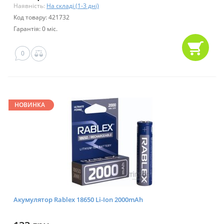
Наявність:
На складі (1-3 дні)
Код товару: 421732
Гарантія: 0 міс.
0
НОВИНКА
Акумулятор Rablex 18650 Li-Ion 2000mAh