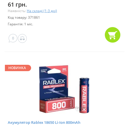
61 грн.
Наявність:
На складі (1-3 дні)
Код товару: 371861
Гарантія: 1 міс.
0
НОВИНКА
Акумулятор Rablex 18650 Li-Ion 800mAh