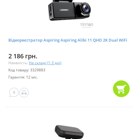
Відеореєстратор Aspiring Aspiring Alibi 11 QHD 2K Dual WiFi
2 186 грн.
Наявність:
На складі (1-3 дні)
Код товару: 3329883
Гарантія: 12 міс.
0