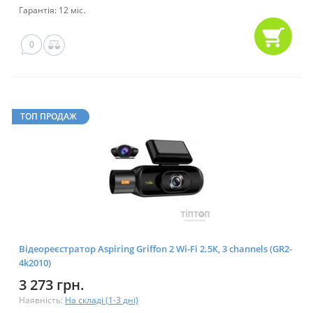
Гарантія: 12 міс.
0
ТОП ПРОДАЖ
Відеореєстратор Aspiring Griffon 2 Wi-Fi 2.5К, 3 channels (GR2-
4k2010)
3 273 грн.
Наявність:
На складі (1-3 дні)