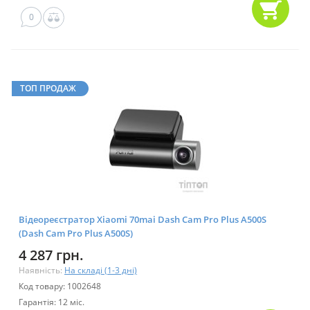
0
ТОП ПРОДАЖ
Відеореєстратор Xiaomi 70mai Dash Cam Pro Plus A500S
(Dash Cam Pro Plus A500S)
4 287 грн.
Наявність:
На складі (1-3 дні)
Код товару: 1002648
Гарантія: 12 міс.