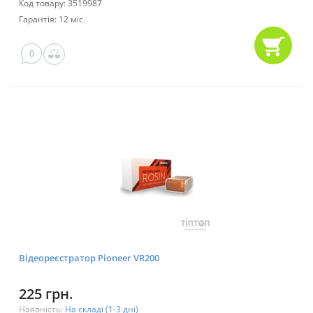
Код товару: 3519987
Гарантія: 12 міс.
0
Відеореєстратор Pioneer VR200
225 грн.
Наявність:
На складі (1-3 дні)