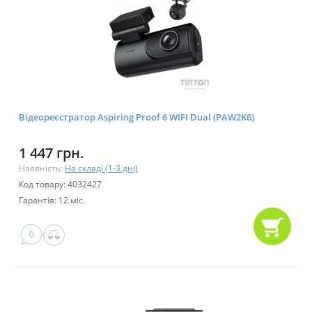
Відеореєстратор Aspiring Proof 6 WIFI Dual (PAW2K6)
1 447 грн.
Наявність:
На складі (1-3 дні)
Код товару: 4032427
Гарантія: 12 міс.
0