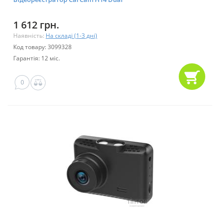
1 612 грн.
Наявність:
На складі (1-3 дні)
Код товару: 3099328
Гарантія: 12 міс.
0