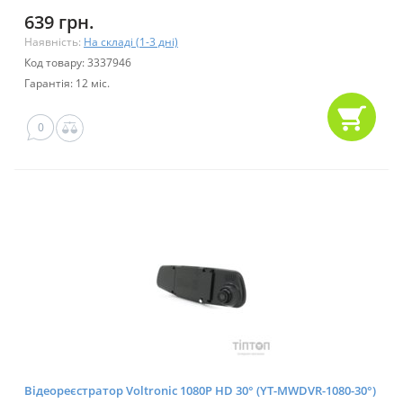
639 грн.
Наявність:
На складі (1-3 дні)
Код товару: 3337946
Гарантія: 12 міс.
0
Відеореєстратор Voltronic 1080P HD 30° (YT-MWDVR-1080-30°)