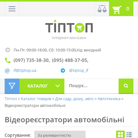
0
Пн-Пт: 09:00-18:00,
Сб: 10:00-15:00,
Нд: вихідний
(097) 735-38-30
(095) 488-37-05
if@tiptop.ua
@tiptop_if
КАТАЛОГ
Тіптоп
Каталог товарів
Для саду, дому, авто
Автотехніка
Відеореєстратори автомобільні
Відеореєстратори автомобільні
Сортування: