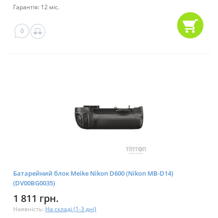
Гарантія: 12 міс.
0
Батарейний блок Meike Nikon D600 (Nikon MB-D14)
(DV00BG0035)
1 811 грн.
Наявність:
На складі (1-3 дні)