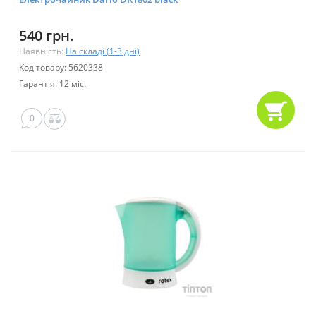
540 грн.
Наявність:
На складі (1-3 дні)
Код товару: 5620338
Гарантія: 12 міс.
0