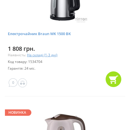
Електрочайник Braun WK 1500 BK
1 808 грн.
Наявність:
На складі (1-3 дні)
Код товару: 1534704
Гарантія: 24 міс.
0
НОВИНКА