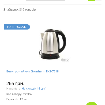
Знайдено: 819 товарів
ТОП ПРОДАЖ
Електрочайник Grunhelm EKS-7518
265 грн.
Наявність:
На складі (1-3 дні)
Код товару: 699157
Гарантія: 12 міс.