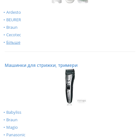
Ardesto
BEURER
Braun
Cecotec
Більше
Машинки для стрижки, тримери
Babyliss
Braun
Magio
Panasonic