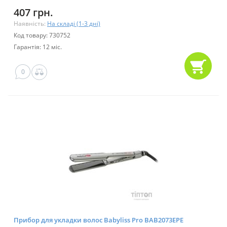
407 грн.
Наявність:
На складі (1-3 дні)
Код товару: 730752
Гарантія: 12 міс.
0
Прибор для укладки волос Babyliss Pro BAB2073EPE