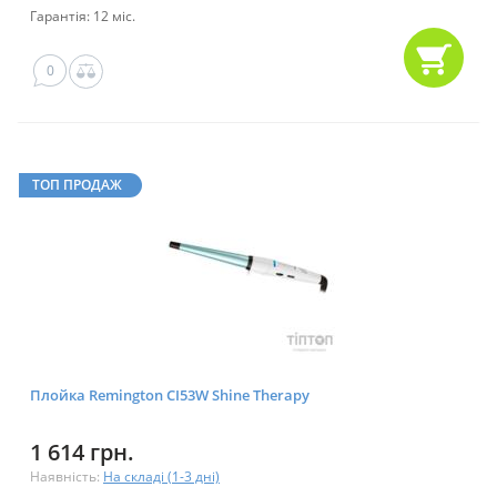
Гарантія: 12 міс.
0
ТОП ПРОДАЖ
Плойка Remington CI53W Shine Therapy
1 614 грн.
Наявність:
На складі (1-3 дні)