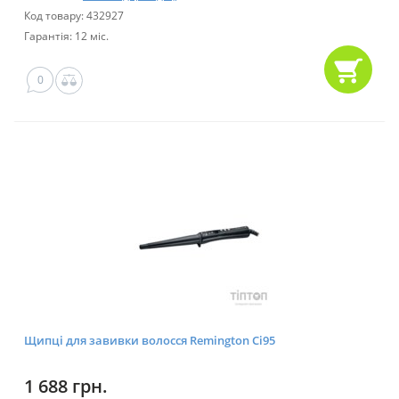
Код товару: 432927
Гарантія: 12 міс.
0
Щипці для завивки волосся Remington Ci95
1 688 грн.