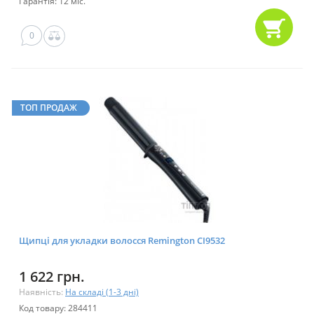
Гарантія: 12 міс.
0
ТОП ПРОДАЖ
Щипці для укладки волосся Remington CI9532
1 622 грн.
Наявність:
На складі (1-3 дні)
Код товару: 284411