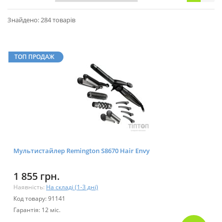
Знайдено: 284 товарів
ТОП ПРОДАЖ
Мультистайлер Remington S8670 Hair Envy
1 855 грн.
Наявність:
На складі (1-3 дні)
Код товару: 91141
Гарантія: 12 міс.