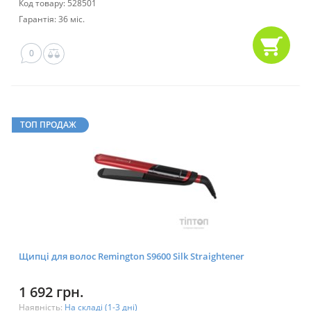
Код товару: 528501
Гарантія: 36 міс.
0
ТОП ПРОДАЖ
Щипці для волос Remington S9600 Silk Straightener
1 692 грн.
Наявність:
На складі (1-3 дні)