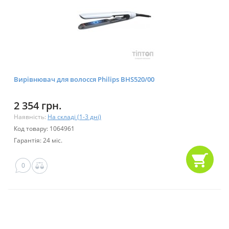
Вирівнювач для волосся Philips BHS520/00
2 354 грн.
Наявність:
На складі (1-3 дні)
Код товару: 1064961
Гарантія: 24 міс.
0