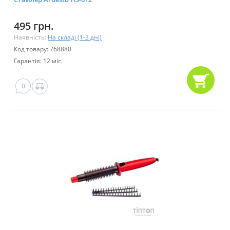
495 грн.
Наявність:
На складі (1-3 дні)
Код товару: 768880
Гарантія: 12 міс.
0