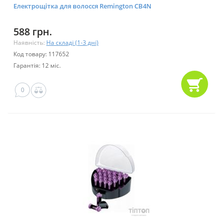
Електрощітка для волосся Remington CB4N
588 грн.
Наявність:
На складі (1-3 дні)
Код товару: 117652
Гарантія: 12 міс.
0