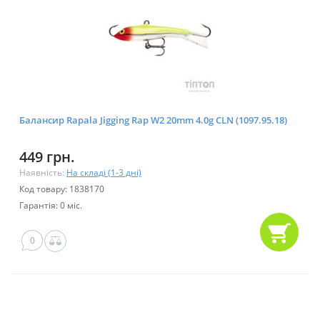
Балансир Rapala Jigging Rap W2 20mm 4.0g CLN (1097.95.18)
449 грн.
Наявність:
На складі (1-3 дні)
Код товару: 1838170
Гарантія: 0 міс.
0