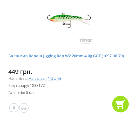
Балансир Rapala Jigging Rap W2 20mm 4.0g GGT (1097.96.70)
449 грн.
Наявність:
На складі (1-3 дні)
Код товару: 1838172
Гарантія: 0 міс.
0