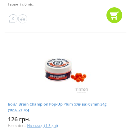
Гарантія: 0 міс.
0
Бойл Brain Champion Pop-Up Plum (слива) 08mm 34g
(1858.21.45)
126 грн.
Наявність:
На складі (1-3 дні)