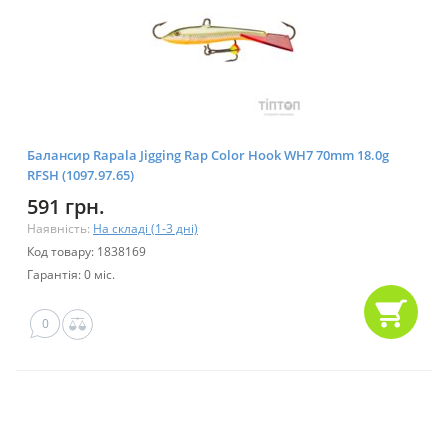
Балансир Rapala Jigging Rap Color Hook WH7 70mm 18.0g
RFSH (1097.97.65)
591 грн.
Наявність:
На складі (1-3 дні)
Код товару: 1838169
Гарантія: 0 міс.
0