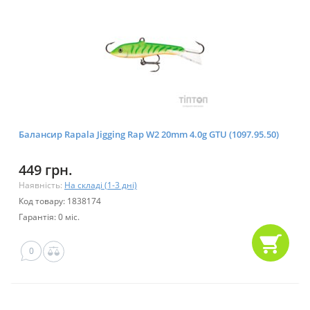
Балансир Rapala Jigging Rap W2 20mm 4.0g GTU (1097.95.50)
449 грн.
Наявність:
На складі (1-3 дні)
Код товару: 1838174
Гарантія: 0 міс.
0