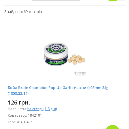
Знайдено: 69 товарів
Бойл Brain Champion Pop-Up Garlic (часник) 08mm 34g
(1858.22.14)
126 грн.
Наявність:
На складі (1-3 дні)
Код товару: 1842101
Гарантія: 0 міс.