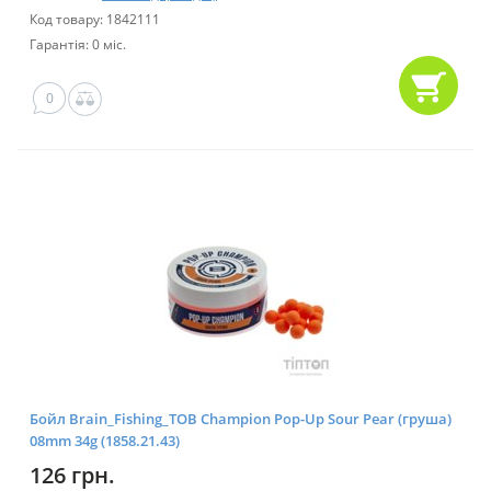
Код товару: 1842111
Гарантія: 0 міс.
0
Бойл Brain_Fishing_ТОВ Champion Pop-Up Sour Pear (груша)
08mm 34g (1858.21.43)
126 грн.