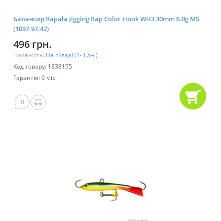
Балансир Rapala Jigging Rap Color Hook WH3 30mm 6.0g MS
(1097.97.42)
496 грн.
Наявність:
На складі (1-3 дні)
Код товару: 1838155
Гарантія: 0 міс.
0