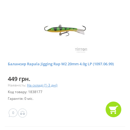
Балансир Rapala Jigging Rap W2 20mm 4.0g LP (1097.06.99)
449 грн.
Наявність:
На складі (1-3 дні)
Код товару: 1838177
Гарантія: 0 міс.
0