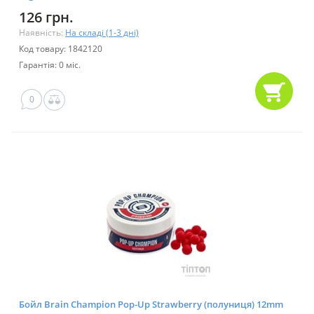
126 грн.
Наявність:
На складі (1-3 дні)
Код товару: 1842120
Гарантія: 0 міс.
0
Бойл Brain Champion Pop-Up Strawberry (полуниця) 12mm