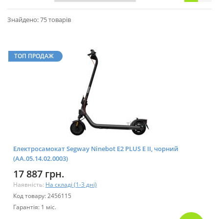
Знайдено: 75 товарів
ТОП ПРОДАЖ
Електросамокат Segway Ninebot E2 PLUS E II, чорний
(AA.05.14.02.0003)
17 887 грн.
Наявність:
На складі (1-3 дні)
Код товару: 2456115
Гарантія: 1 міс.