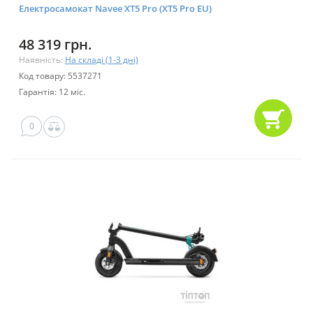
Електросамокат Navee XT5 Pro (XT5 Pro EU)
48 319 грн.
Наявність:
На складі (1-3 дні)
Код товару: 5537271
Гарантія: 12 міс.
0