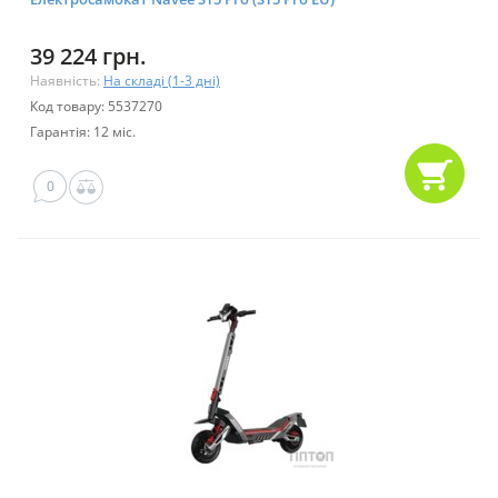
39 224 грн.
Наявність:
На складі (1-3 дні)
Код товару: 5537270
Гарантія: 12 міс.
0