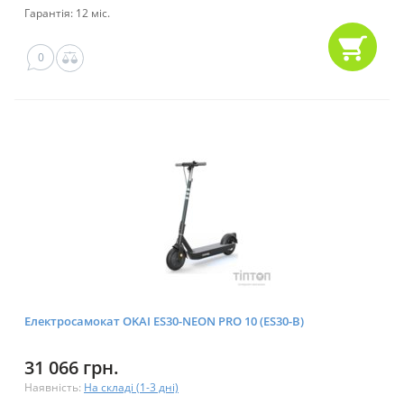
Гарантія: 12 міс.
0
Електросамокат OKAI ES30-NEON PRO 10 (ES30-B)
31 066 грн.
Наявність:
На складі (1-3 дні)