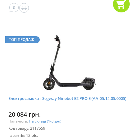
0
ТОП ПРОДАЖ
Електросамокат Segway Ninebot E2 PRO E (AA.05.14.05.0005)
20 084 грн.
Наявність:
На складі (1-3 дні)
Код товару: 2117559
Гарантія: 12 міс.