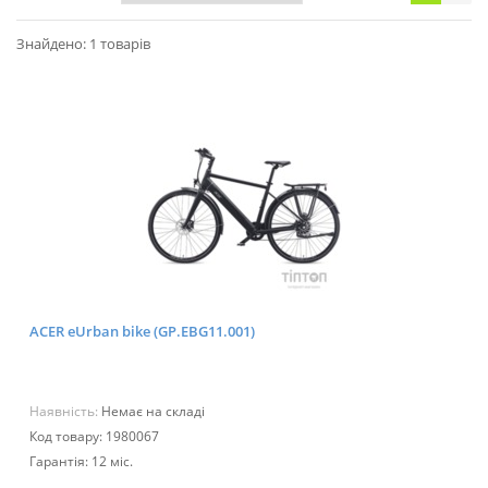
Знайдено: 1 товарів
ACER eUrban bike (GP.EBG11.001)
Наявність:
Немає на складі
Код товару: 1980067
Гарантія: 12 міс.