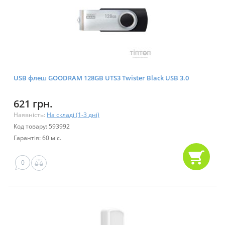
USB флеш GOODRAM 128GB UTS3 Twister Black USB 3.0
621 грн.
Наявність:
На складі (1-3 дні)
Код товару: 593992
Гарантія: 60 міс.
0