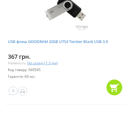
USB флеш GOODRAM 32GB UTS3 Twister Black USB 3.0
367 грн.
Наявність:
На складі (1-3 дні)
Код товару: 569545
Гарантія: 60 міс.
0