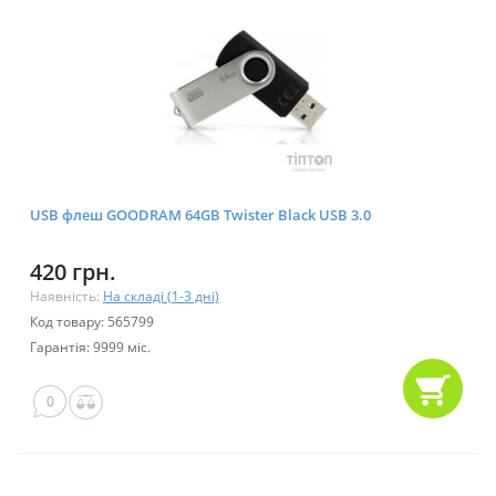
USB флеш GOODRAM 64GB Twister Black USB 3.0
420 грн.
Наявність:
На складі (1-3 дні)
Код товару: 565799
Гарантія: 9999 міс.
0