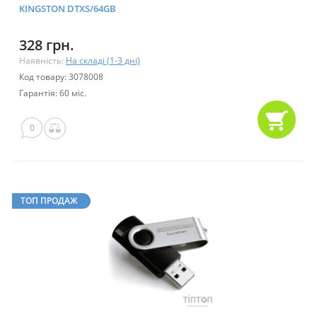
KINGSTON DTXS/64GB
328 грн.
Наявність:
На складі (1-3 дні)
Код товару: 3078008
Гарантія: 60 міс.
0
ТОП ПРОДАЖ