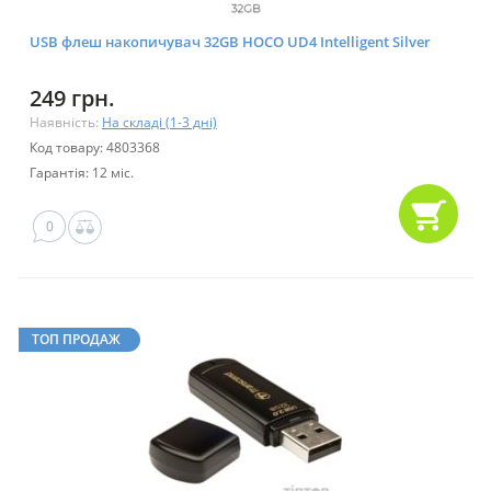
USB флеш накопичувач 32GB HOCO UD4 Intelligent Silver
249 грн.
Наявність:
На складі (1-3 дні)
Код товару: 4803368
Гарантія: 12 міс.
0
ТОП ПРОДАЖ