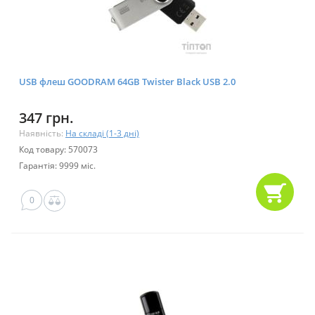
USB флеш GOODRAM 64GB Twister Black USB 2.0
347 грн.
Наявність:
На складі (1-3 дні)
Код товару: 570073
Гарантія: 9999 міс.
0