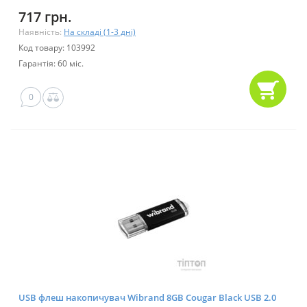
717 грн.
Наявність:
На складі (1-3 дні)
Код товару: 103992
Гарантія: 60 міс.
0
USB флеш накопичувач Wibrand 8GB Cougar Black USB 2.0