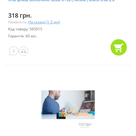
318 грн.
Наявність:
На складі (1-3 дні)
Код товару: 565015
Гарантія: 60 міс.
2