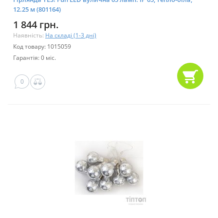
12.25 м (801164)
1 844 грн.
Наявність:
На складі (1-3 дні)
Код товару: 1015059
Гарантія: 0 міс.
0