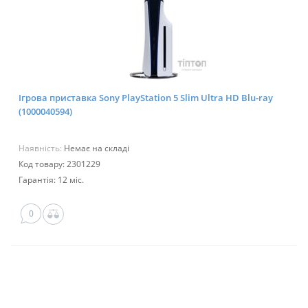
Ігрова приставка Sony PlayStation 5 Slim Ultra HD Blu-ray
(1000040594)
Наявність:
Немає на складі
Код товару: 2301229
Гарантія: 12 міс.
0