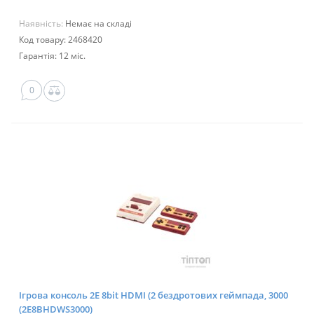
Наявність:
Немає на складі
Код товару: 2468420
Гарантія: 12 міс.
0
Ігрова консоль 2E 8bit HDMI (2 бездротових геймпада, 3000
(2E8BHDWS3000)