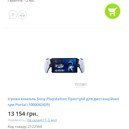
Гарантія: 12 міс.
0
Ігрова консоль Sony Playstation Пристрій для дистанційної
гри Portal (1000042435)
13 154 грн.
Наявність:
На складі (1-3 дні)
Код товару: 2122564