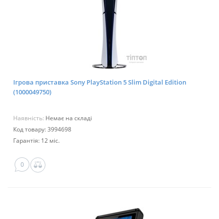
Ігрова приставка Sony PlayStation 5 Slim Digital Edition
(1000049750)
Наявність:
Немає на складі
Код товару: 3994698
Гарантія: 12 міс.
0