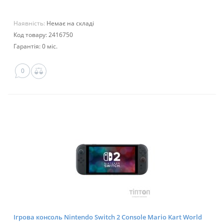
Наявність:
Немає на складі
Код товару: 2416750
Гарантія: 0 міс.
0
Ігрова консоль Nintendo Switch 2 Console Mario Kart World