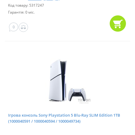
Код товару: 5317247
Гарантія: 0 міс.
0
Ігрова консоль Sony Playstation 5 Blu-Ray SLIM Edition 1TB
(1000040591 / 1000040594 / 1000049734)