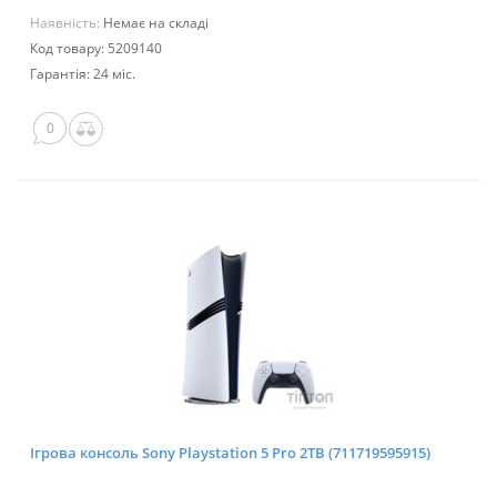
Наявність:
Немає на складі
Код товару: 5209140
Гарантія: 24 міс.
0
Ігрова консоль Sony Playstation 5 Pro 2TB (711719595915)