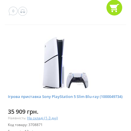
0
Ігрова приставка Sony PlayStation 5 Slim Blu-ray (1000049734)
35 909 грн.
Наявність:
На складі (1-3 дні)
Код товару: 3708871