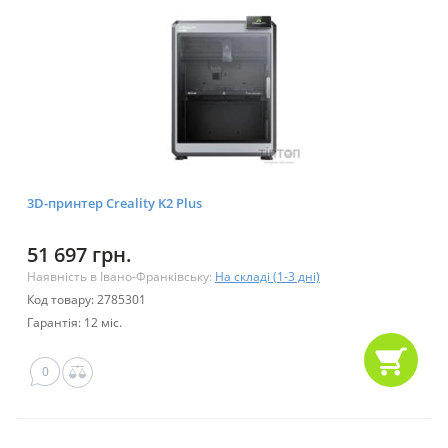
3D-принтер Creality K2 Plus
51 697 грн.
Наявність в Івано-Франківську:
На складі (1-3 дні)
Код товару: 2785301
Гарантія: 12 міс.
0