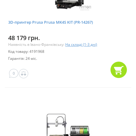
3D-принтер Prusa Prusa MK4S KIT (PR-14267)
48 179 грн.
Наявність в Івано-Франківську:
На складі (1-3 дні)
Код товару: 4191968
Гарантія: 24 міс.
0