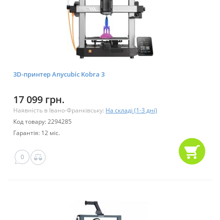
3D-принтер Anycubic Kobra 3
17 099 грн.
Наявність в Івано-Франківську:
На складі (1-3 дні)
Код товару: 2294285
Гарантія: 12 міс.
0