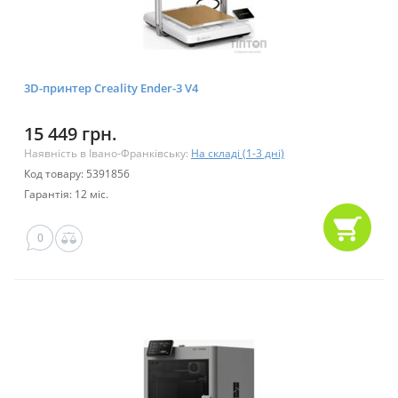
3D-принтер Creality Ender-3 V4
15 449 грн.
Наявність в Івано-Франківську:
На складі (1-3 дні)
Код товару: 5391856
Гарантія: 12 міс.
0