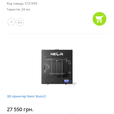
Код товару: 5721659
Гарантія: 24 міс.
0
3D-принтер Neor Basic2
27 550 грн.