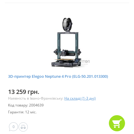
3D-принтер Elegoo Neptune 4 Pro (ELG-50.201.013300)
13 259 грн.
Наявність в Івано-Франківську:
На складі (1-3 дні)
Код товару: 2004639
Гарантія: 12 міс.
0