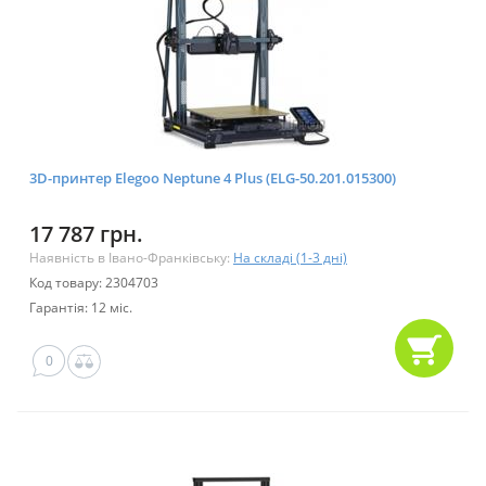
3D-принтер Elegoo Neptune 4 Plus (ELG-50.201.015300)
17 787 грн.
Наявність в Івано-Франківську:
На складі (1-3 дні)
Код товару: 2304703
Гарантія: 12 міс.
0