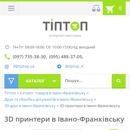
0
Пн-Пт: 09:00-18:00,
Сб: 10:00-15:00,
Нд: вихідний
(097) 735-38-30
(095) 488-37-05
if@tiptop.ua
@tiptop_if
КАТАЛОГ
Тіптоп
Каталог товарів в Івано-Франківську
Друк та обробка документів в Івано-Франківську
3D друк в Івано-Франківську
3D принтери в Івано-Франківську
3D принтери в Івано-Франківську