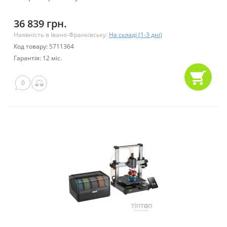
36 839 грн.
Наявність в Івано-Франківську:
На складі (1-3 дні)
Код товару: 5711364
Гарантія: 12 міс.
0