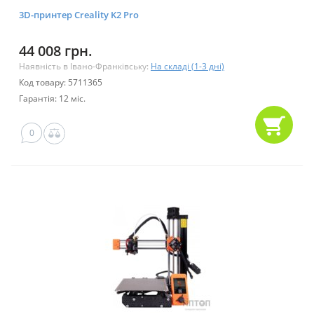
3D-принтер Creality K2 Pro
44 008 грн.
Наявність в Івано-Франківську:
На складі (1-3 дні)
Код товару: 5711365
Гарантія: 12 міс.
0