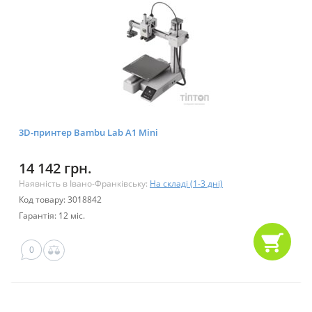
3D-принтер Bambu Lab A1 Mini
14 142 грн.
Наявність в Івано-Франківську:
На складі (1-3 дні)
Код товару: 3018842
Гарантія: 12 міс.
0