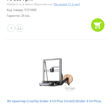
Наявність в Івано-Франківську:
На складі (1-3 дні)
Код товару: 5721660
Гарантія: 24 міс.
0
3D-принтер Creality Ender-3 V3 Plus CoreXZ (Ender-3 V3 Plus)