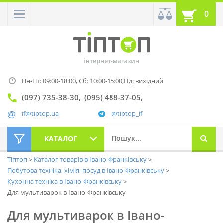
0
Пн-Пт: 09:00-18:00,
Сб: 10:00-15:00,
Нд: вихідний
(097) 735-38-30
(095) 488-37-05
if@tiptop.ua
@tiptop_if
КАТАЛОГ
Тіптоп
Каталог товарів в Івано-Франківську
Побутова техніка, хімія, посуд в Івано-Франківську
Кухонна техніка в Івано-Франківську
Для мультиварок в Івано-Франківську
Для мультиварок в Івано-