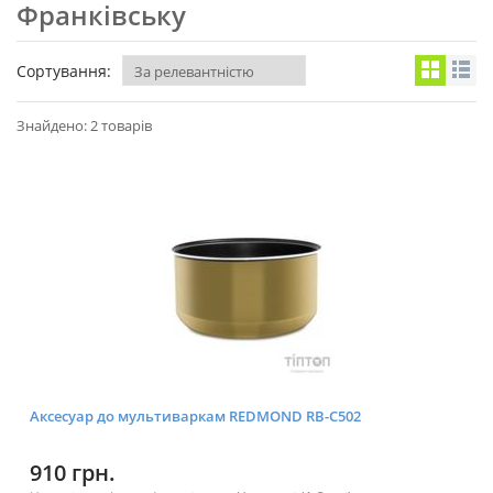
Франківську
Сортування:
Знайдено: 2 товарів
Аксесуар до мультиваркам REDMOND RB-C502
910 грн.