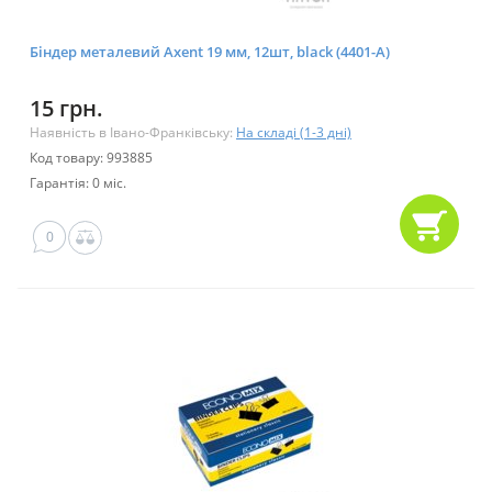
Біндер металевий Axent 19 мм, 12шт, black (4401-A)
15 грн.
Наявність в Івано-Франківську:
На складі (1-3 дні)
Код товару: 993885
Гарантія: 0 міс.
0