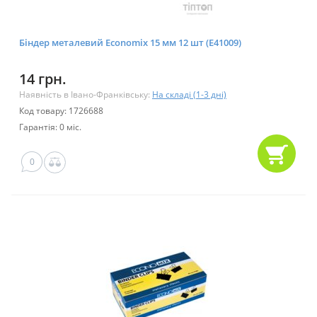
Біндер металевий Economix 15 мм 12 шт (E41009)
14 грн.
Наявність в Івано-Франківську:
На складі (1-3 дні)
Код товару: 1726688
Гарантія: 0 міс.
0