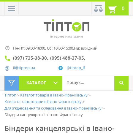
0
Пн-Пт: 09:00-18:00,
Сб: 10:00-15:00,
Нд: вихідний
(097) 735-38-30
(095) 488-37-05
if@tiptop.ua
@tiptop_if
КАТАЛОГ
Тіптоп
Каталог товарів в Івано-Франківську
Книги та канцтовари в Івано-Франківську
Для з'єднювання та склеювання в Івано-Франківську
Біндери канцелярські в Івано-Франківську
Біндери канцелярські в Івано-