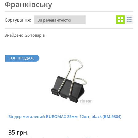
Франківську
Сортування:
Знайдено: 26 товарів
ТОП ПРОДАЖ
Біндер металевий BUROMAX 25мм, 12шт, black (BM.5304)
35 грн.