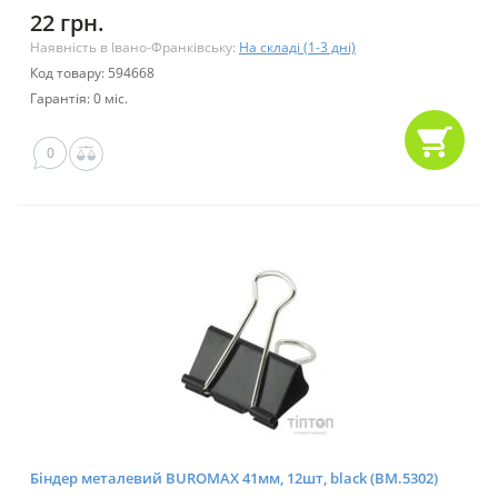
22 грн.
Наявність в Івано-Франківську:
На складі (1-3 дні)
Код товару: 594668
Гарантія: 0 міс.
0
Біндер металевий BUROMAX 41мм, 12шт, black (BM.5302)