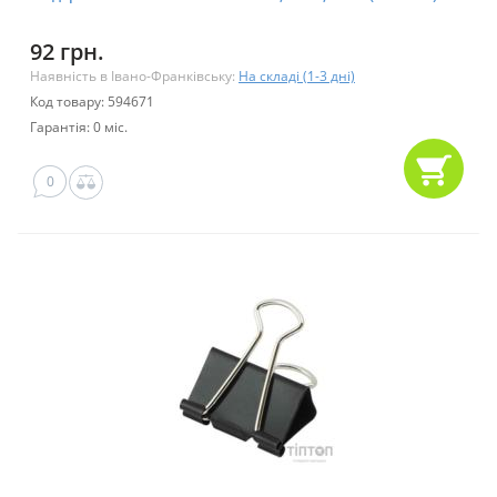
92 грн.
Наявність в Івано-Франківську:
На складі (1-3 дні)
Код товару: 594671
Гарантія: 0 міс.
0