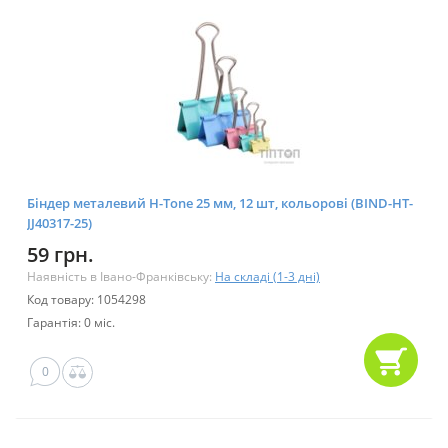
Біндер металевий H-Tone 25 мм, 12 шт, кольорові (BIND-HT-
JJ40317-25)
59 грн.
Наявність в Івано-Франківську:
На складі (1-3 дні)
Код товару: 1054298
Гарантія: 0 міс.
0