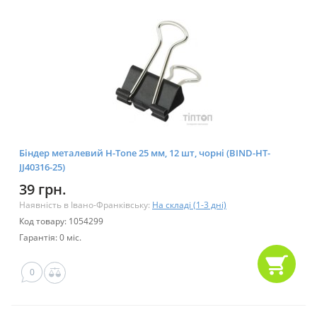
Біндер металевий H-Tone 25 мм, 12 шт, чорні (BIND-HT-
JJ40316-25)
39 грн.
Наявність в Івано-Франківську:
На складі (1-3 дні)
Код товару: 1054299
Гарантія: 0 міс.
0