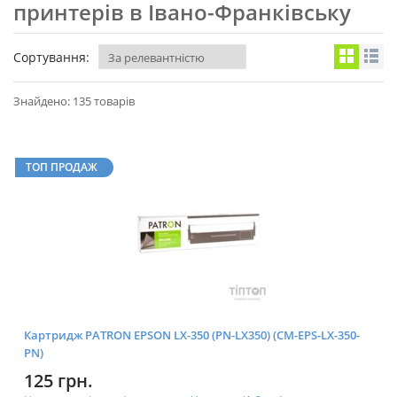
принтерів в Івано-Франківську
Сортування:
Знайдено: 135 товарів
ТОП ПРОДАЖ
Картридж PATRON EPSON LX-350 (PN-LX350) (CM-EPS-LX-350-
PN)
125 грн.