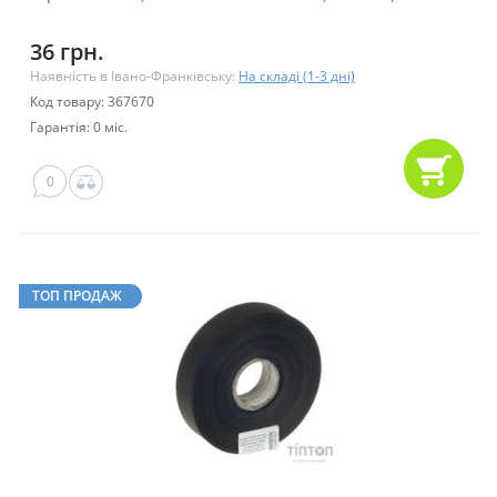
36 грн.
Наявність в Івано-Франківську:
На складі (1-3 дні)
Код товару: 367670
Гарантія: 0 міс.
0
ТОП ПРОДАЖ