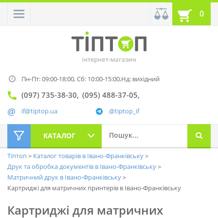
0
Пн-Пт: 09:00-18:00,
Сб: 10:00-15:00,
Нд: вихідний
(097) 735-38-30
(095) 488-37-05
if@tiptop.ua
@tiptop_if
КАТАЛОГ
Тіптоп
Каталог товарів в Івано-Франківську
Друк та обробка документів в Івано-Франківську
Матричний друк в Івано-Франківську
Картриджі для матричних принтерів в Івано-Франківську
Картриджі для матричних