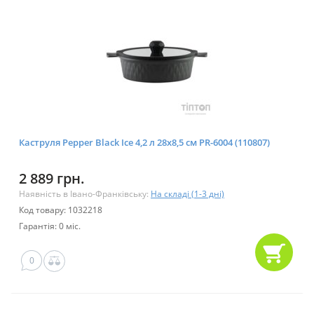
Каструля Pepper Black Ice 4,2 л 28x8,5 см PR-6004 (110807)
2 889 грн.
Наявність в Івано-Франківську:
На складі (1-3 дні)
Код товару: 1032218
Гарантія: 0 міс.
0