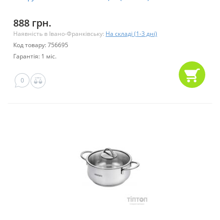
888 грн.
Наявність в Івано-Франківську:
На складі (1-3 дні)
Код товару: 756695
Гарантія: 1 міс.
0