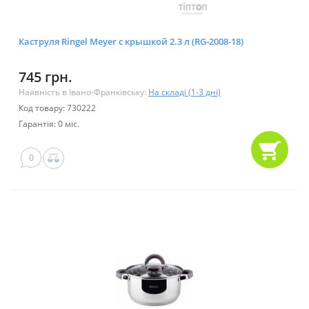
Каструля Ringel Meyer с крышкой 2.3 л (RG-2008-18)
745 грн.
Наявність в Івано-Франківську:
На складі (1-3 дні)
Код товару: 730222
Гарантія: 0 міс.
0