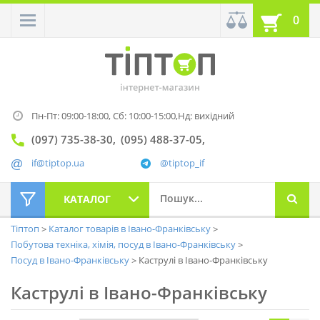
0
Пн-Пт: 09:00-18:00,
Сб: 10:00-15:00,
Нд: вихідний
(097) 735-38-30
(095) 488-37-05
if@tiptop.ua
@tiptop_if
КАТАЛОГ
Тіптоп
Каталог товарів в Івано-Франківську
Побутова техніка, хімія, посуд в Івано-Франківську
Посуд в Івано-Франківську
Каструлі в Івано-Франківську
Каструлі в Івано-Франківську