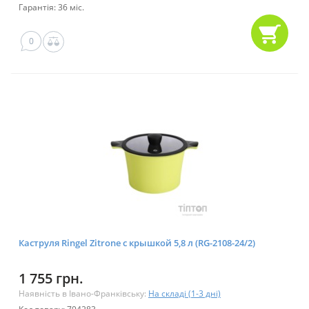
Гарантія: 36 міс.
0
Каструля Ringel Zitrone с крышкой 5,8 л (RG-2108-24/2)
1 755 грн.
Наявність в Івано-Франківську:
На складі (1-3 дні)