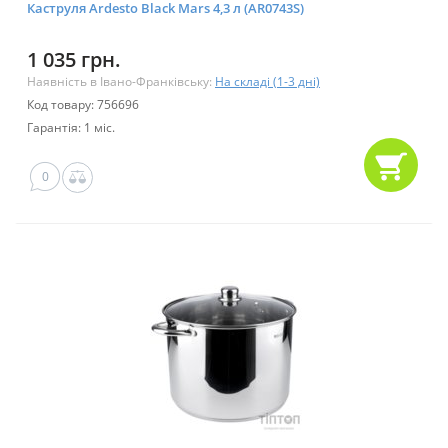
Каструля Ardesto Black Mars 4,3 л (AR0743S)
1 035 грн.
Наявність в Івано-Франківську:
На складі (1-3 дні)
Код товару: 756696
Гарантія: 1 міс.
0