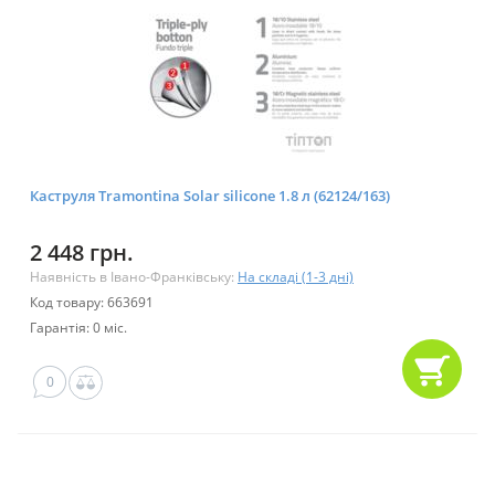
Каструля Tramontina Solar silicone 1.8 л (62124/163)
2 448 грн.
Наявність в Івано-Франківську:
На складі (1-3 дні)
Код товару: 663691
Гарантія: 0 міс.
0