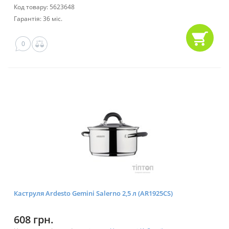
Код товару: 5623648
Гарантія: 36 міс.
0
Каструля Ardesto Gemini Salerno 2,5 л (AR1925CS)
608 грн.