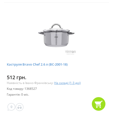
Каструля Bravo Chef 2.6 л (BC-2001-18)
512 грн.
Наявність в Івано-Франківську:
На складі (1-3 дні)
Код товару: 1368527
Гарантія: 0 міс.
0