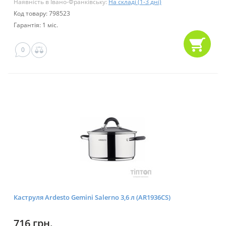
Наявність в Івано-Франківську:
На складі (1-3 дні)
Код товару: 798523
Гарантія: 1 міс.
0
Каструля Ardesto Gemini Salerno 3,6 л (AR1936CS)
716 грн.