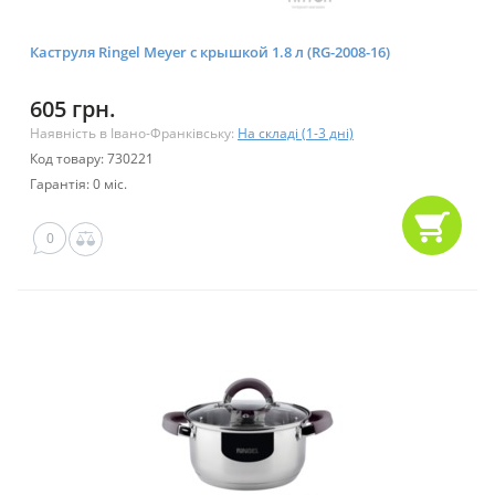
Каструля Ringel Meyer с крышкой 1.8 л (RG-2008-16)
605 грн.
Наявність в Івано-Франківську:
На складі (1-3 дні)
Код товару: 730221
Гарантія: 0 міс.
0