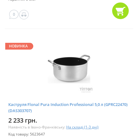
0
НОВИНКА
Каструля Flonal Pura Induction Professional 5,0 л (GPRC22470)
(DAS303707)
2 233 грн.
Наявність в Івано-Франківську:
На складі (1-3 дні)
Код товару: 5623647