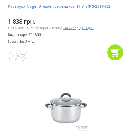
Каструля Ringel Dresden с крышкой 17.0 л (RG-2011-32)
1 838 грн.
Наявність в Івано-Франківську:
На складі (1-3 дні)
Код товару: 754866
Гарантія: 0 міс.
0