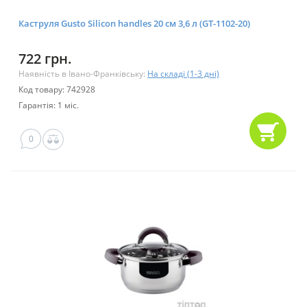
Каструля Gusto Silicon handles 20 см 3,6 л (GT-1102-20)
722 грн.
Наявність в Івано-Франківську:
На складі (1-3 дні)
Код товару: 742928
Гарантія: 1 міс.
0