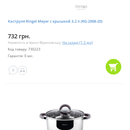
Каструля Ringel Meyer с крышкой 3.2 л (RG-2008-20)
732 грн.
Наявність в Івано-Франківську:
На складі (1-3 дні)
Код товару: 730223
Гарантія: 0 міс.
0