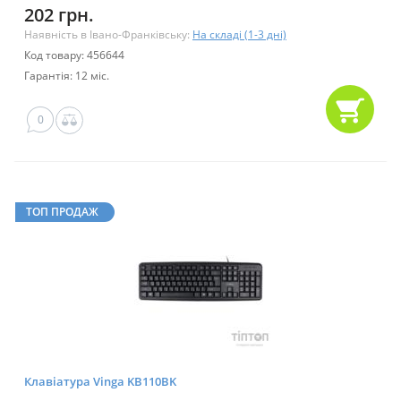
202 грн.
Наявність в Івано-Франківську:
На складі (1-3 дні)
Код товару: 456644
Гарантія: 12 міс.
0
ТОП ПРОДАЖ
Клавіатура Vinga KB110BK