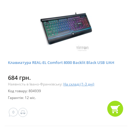
Клавиатура REAL-EL Comfort 8000 Backlit Black USB UAH
684 грн.
Наявність в Івано-Франківську:
На складі (1-3 дні)
Код товару: 804939
Гарантія: 12 міс.
0