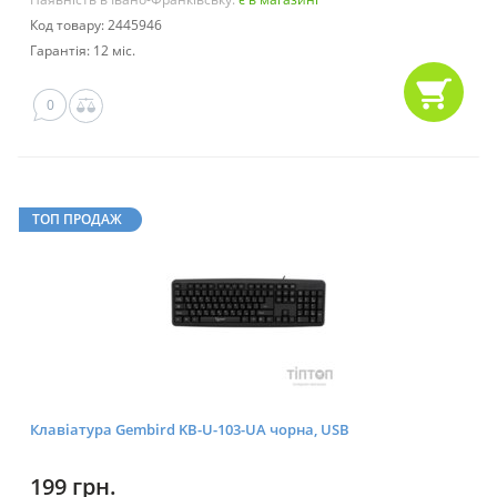
Код товару: 2445946
Гарантія: 12 міс.
0
ТОП ПРОДАЖ
Клавіатура Gembird KB-U-103-UA чорна, USB
199 грн.