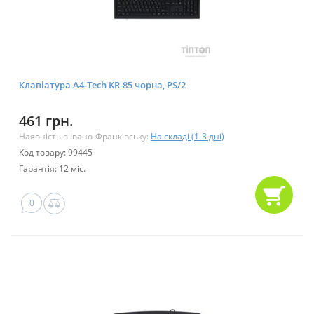
Клавіатура A4-Tech KR-85 чорна, PS/2
461 грн.
Наявність в Івано-Франківську:
На складі (1-3 дні)
Код товару: 99445
Гарантія: 12 міс.
0