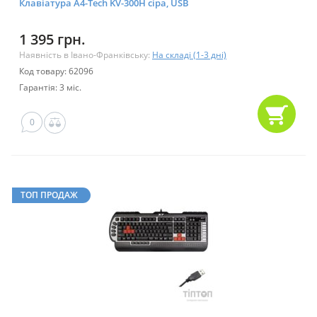
Клавіатура A4-Tech KV-300H сіра, USB
1 395 грн.
Наявність в Івано-Франківську:
На складі (1-3 дні)
Код товару: 62096
Гарантія: 3 міс.
0
ТОП ПРОДАЖ