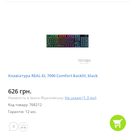
Клавіатура REAL-EL 7090 Comfort Backlit, black
626 грн.
Наявність в Івано-Франківську:
На складі (1-3 дні)
Код товару: 768212
Гарантія: 12 міс.
0