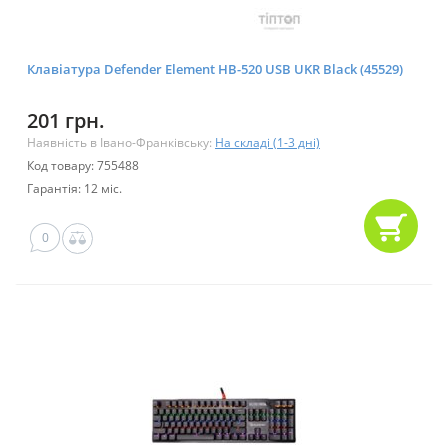
Клавіатура Defender Element HB-520 USB UKR Black (45529)
201 грн.
Наявність в Івано-Франківську:
На складі (1-3 дні)
Код товару: 755488
Гарантія: 12 міс.
0