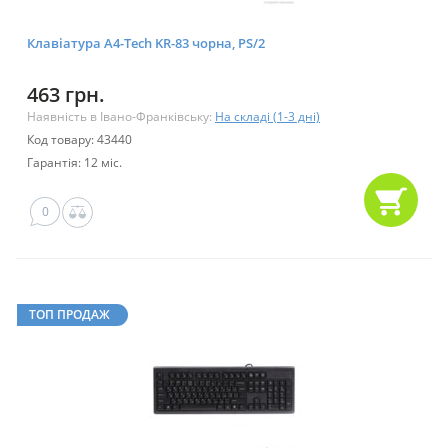
Клавіатура A4-Tech KR-83 чорна, PS/2
463 грн.
Наявність в Івано-Франківську:
На складі (1-3 дні)
Код товару: 43440
Гарантія: 12 міс.
0
ТОП ПРОДАЖ