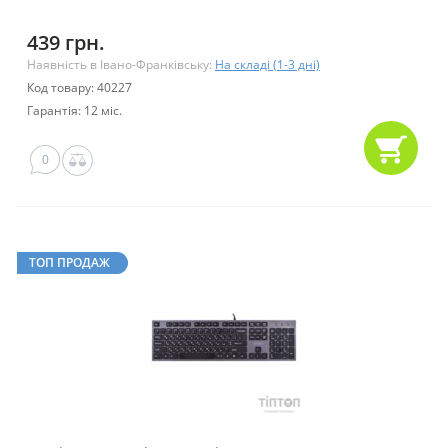
439 грн.
Наявність в Івано-Франківську:
На складі (1-3 дні)
Код товару: 40227
Гарантія: 12 міс.
0
ТОП ПРОДАЖ