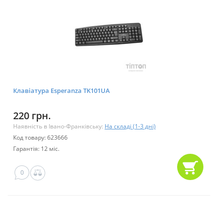
Клавіатура Esperanza TK101UA
220 грн.
Наявність в Івано-Франківську:
На складі (1-3 дні)
Код товару: 623666
Гарантія: 12 міс.
0