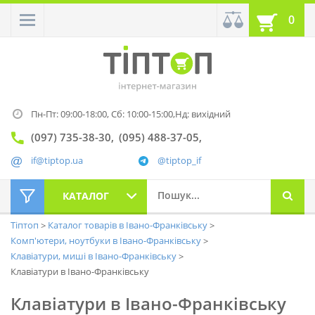
0
Пн-Пт: 09:00-18:00,
Сб: 10:00-15:00,
Нд: вихідний
(097) 735-38-30
(095) 488-37-05
if@tiptop.ua
@tiptop_if
КАТАЛОГ
Тіптоп
Каталог товарів в Івано-Франківську
Комп'ютери, ноутбуки в Івано-Франківську
Клавіатури, миші в Івано-Франківську
Клавіатури в Івано-Франківську
Клавіатури в Івано-Франківську