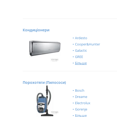
Кондиціонери
Ardesto
Cooper&Hunter
Galactic
GREE
Більше
Порохотяги (Пилососи)
Bosch
Dreame
Electrolux
Gorenje
Більше