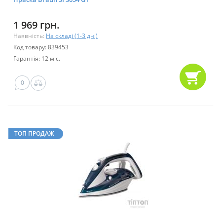
1 969 грн.
Наявність:
На складі (1-3 дні)
Код товару: 839453
Гарантія: 12 міс.
0
ТОП ПРОДАЖ