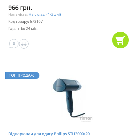
966 грн.
Наявність:
На складі (1-3 дні)
Код товару: 673167
Гарантія: 24 міс.
0
ТОП ПРОДАЖ
Відпарювач для одягу Philips STH3000/20