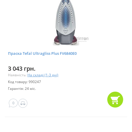
Праска Tefal Ultragliss Plus FV6840E0
3 043 грн.
Наявність:
На складі (1-3 дні)
Код товару: 990247
Гарантія: 24 міс.
0