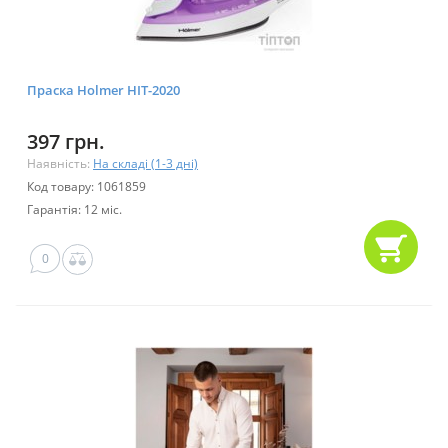
Праска Holmer HIT-2020
397 грн.
Наявність:
На складі (1-3 дні)
Код товару: 1061859
Гарантія: 12 міс.
0