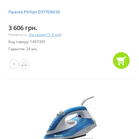
Праска Philips DST7030/20
3 606 грн.
Наявність:
На складі (1-3 дні)
Код товару: 1497305
Гарантія: 24 міс.
0