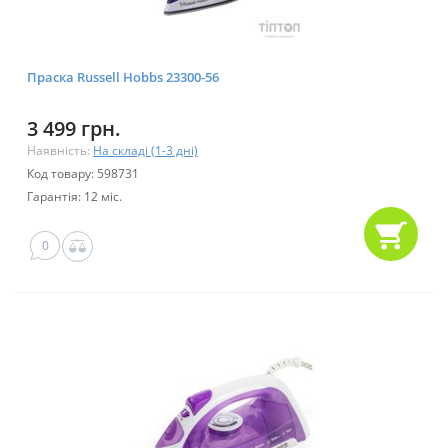
Праска Russell Hobbs 23300-56
3 499 грн.
Наявність:
На складі (1-3 дні)
Код товару: 598731
Гарантія: 12 міс.
0