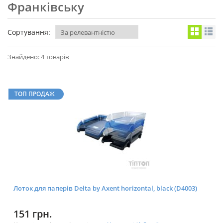
Франківську
Сортування:
Знайдено: 4 товарів
ТОП ПРОДАЖ
Лоток для паперів Delta by Axent horizontal, black (D4003)
151 грн.