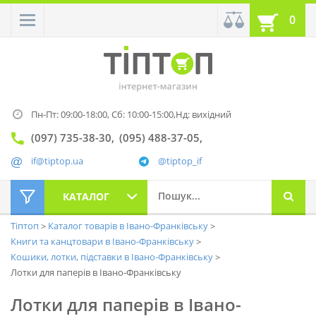
0
Пн-Пт: 09:00-18:00,
Сб: 10:00-15:00,
Нд: вихідний
(097) 735-38-30
(095) 488-37-05
if@tiptop.ua
@tiptop_if
КАТАЛОГ
Тіптоп
Каталог товарів в Івано-Франківську
Книги та канцтовари в Івано-Франківську
Кошики, лотки, підставки в Івано-Франківську
Лотки для паперів в Івано-Франківську
Лотки для паперів в Івано-