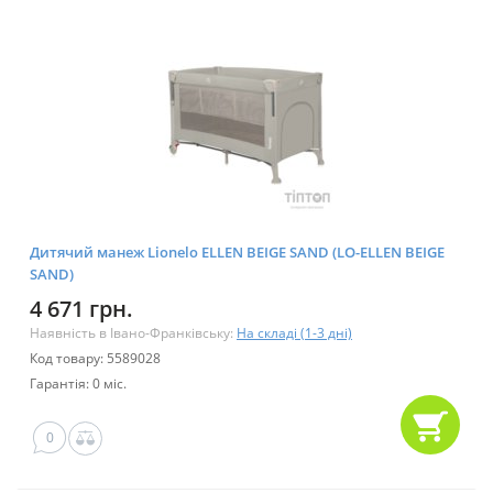
Дитячий манеж Lionelo ELLEN BEIGE SAND (LO-ELLEN BEIGE
SAND)
4 671 грн.
Наявність в Івано-Франківську:
На складі (1-3 дні)
Код товару: 5589028
Гарантія: 0 міс.
0