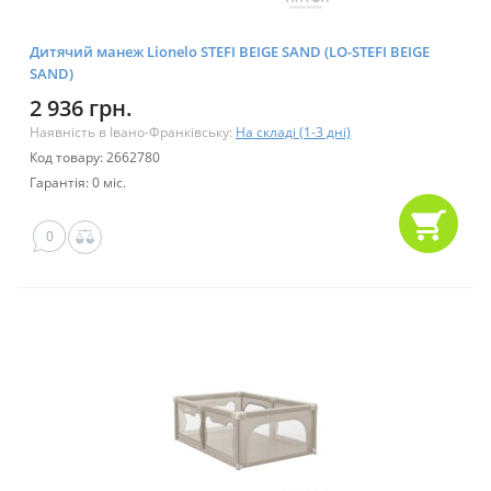
Дитячий манеж Lionelo STEFI BEIGE SAND (LO-STEFI BEIGE
SAND)
2 936 грн.
Наявність в Івано-Франківську:
На складі (1-3 дні)
Код товару: 2662780
Гарантія: 0 міс.
0