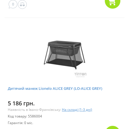
0
Дитячий манеж Lionelo ALICE GREY (LO-ALICE GREY)
5 186 грн.
Наявність в Івано-Франківську:
На складі (1-3 дні)
Код товару: 5586004
Гарантія: 0 міс.