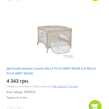
Дитячий манеж Lionelo MILLE PLUS GREY BEIGE (LO-MILLE
PLUS GREY BEIGE)
4 343 грн.
Наявність в Івано-Франківську:
На складі (1-3 дні)
Код товару: 5589032
Гарантія: 0 міс.