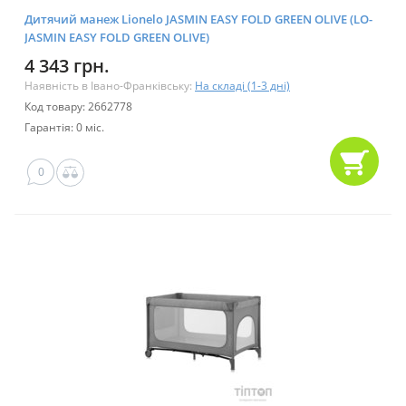
Дитячий манеж Lionelo JASMIN EASY FOLD GREEN OLIVE (LO-
JASMIN EASY FOLD GREEN OLIVE)
4 343 грн.
Наявність в Івано-Франківську:
На складі (1-3 дні)
Код товару: 2662778
Гарантія: 0 міс.
0