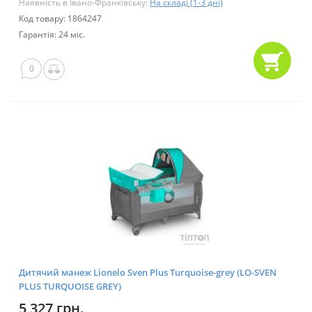
Наявність в Івано-Франківську:
На складі (1-3 дні)
Код товару: 1864247
Гарантія: 24 міс.
0
Дитячий манеж Lionelo Sven Plus Turquoise-grey (LO-SVEN
PLUS TURQUOISE GREY)
5 327 грн.