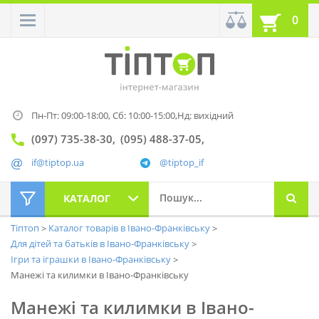
0
Пн-Пт: 09:00-18:00,
Сб: 10:00-15:00,
Нд: вихідний
(097) 735-38-30
(095) 488-37-05
if@tiptop.ua
@tiptop_if
КАТАЛОГ
Тіптоп
Каталог товарів в Івано-Франківську
Для дітей та батьків в Івано-Франківську
Ігри та іграшки в Івано-Франківську
Манежі та килимки в Івано-Франківську
Манежі та килимки в Івано-