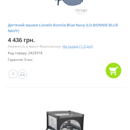
Дитячий манеж Lionelo Bonnie Blue Navy (LO-BONNIE BLUE
NAVY)
4 436 грн.
Наявність в Івано-Франківську:
На складі (1-3 дні)
Код товару: 2429318
Гарантія: 0 міс.
0