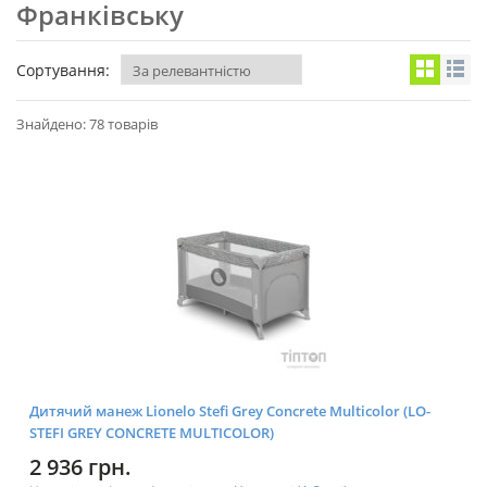
Франківську
Сортування:
Знайдено: 78 товарів
Дитячий манеж Lionelo Stefi Grey Concrete Multicolor (LO-
STEFI GREY CONCRETE MULTICOLOR)
2 936 грн.