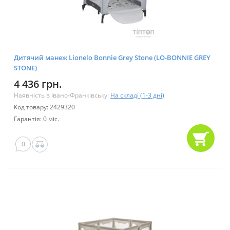
Дитячий манеж Lionelo Bonnie Grey Stone (LO-BONNIE GREY
STONE)
4 436 грн.
Наявність в Івано-Франківську:
На складі (1-3 дні)
Код товару: 2429320
Гарантія: 0 міс.
0