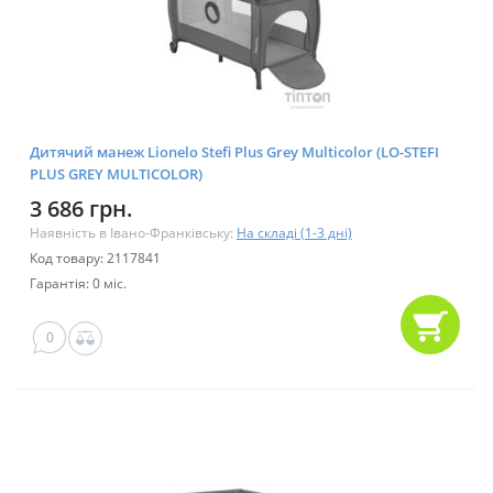
Дитячий манеж Lionelo Stefi Plus Grey Multicolor (LO-STEFI
PLUS GREY MULTICOLOR)
3 686 грн.
Наявність в Івано-Франківську:
На складі (1-3 дні)
Код товару: 2117841
Гарантія: 0 міс.
0