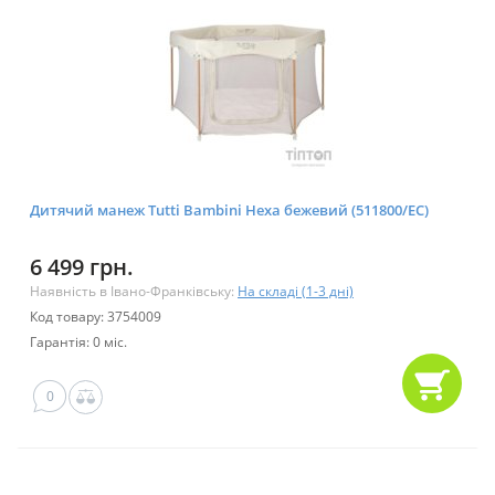
Дитячий манеж Tutti Bambini Hexa бежевий (511800/EC)
6 499 грн.
Наявність в Івано-Франківську:
На складі (1-3 дні)
Код товару: 3754009
Гарантія: 0 міс.
0