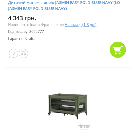
Дитячий манеж Lionelo JASMIN EASY FOLD BLUE NAVY (LO-
JASMIN EASY FOLD BLUE NAVY)
4 343 грн.
Наявність в Івано-Франківську:
На складі (1-3 дні)
Код товару: 2662777
Гарантія: 0 міс.
0