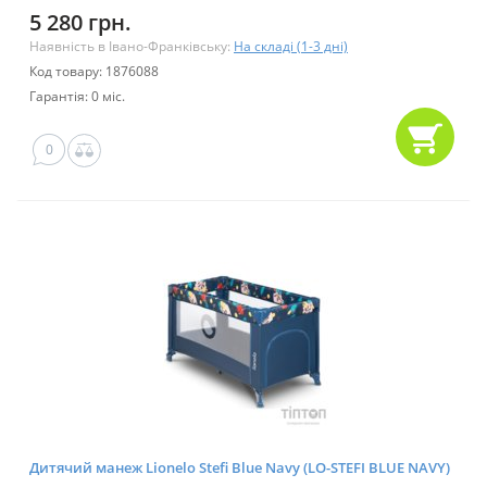
5 280 грн.
Наявність в Івано-Франківську:
На складі (1-3 дні)
Код товару: 1876088
Гарантія: 0 міс.
0
Дитячий манеж Lionelo Stefi Blue Navy (LO-STEFI BLUE NAVY)