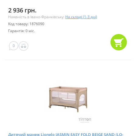
2 936 грн.
Наявність в Івано-Франківську:
На складі (1-3 дні)
Код товару: 1876090
Гарантія: 0 міс.
0
Дитячий манеж Lionelo JASMIN EASY FOLD BEIGE SAND (LO-