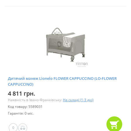
Дитячий манеж Lionelo FLOWER CAPPUCCINO (LO-FLOWER
CAPPUCCINO)
4 811 грн.
Наявність в Івано-Франківську:
На складі (1-3 дні)
Код товару: 5589031
Гарантія: 0 міс.
0