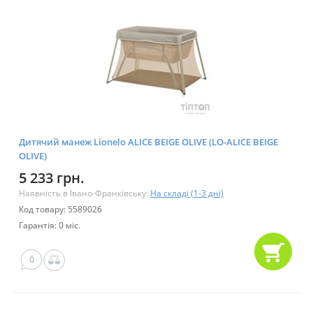
Дитячий манеж Lionelo ALICE BEIGE OLIVE (LO-ALICE BEIGE
OLIVE)
5 233 грн.
Наявність в Івано-Франківську:
На складі (1-3 дні)
Код товару: 5589026
Гарантія: 0 міс.
0