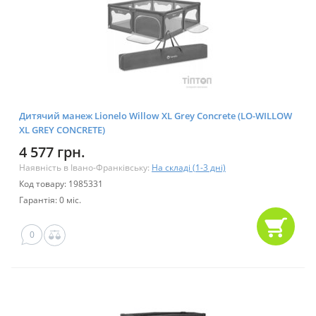
Дитячий манеж Lionelo Willow XL Grey Concrete (LO-WILLOW
XL GREY CONCRETE)
4 577 грн.
Наявність в Івано-Франківську:
На складі (1-3 дні)
Код товару: 1985331
Гарантія: 0 міс.
0