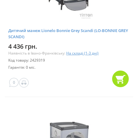
Дитячий манеж Lionelo Bonnie Grey Scandi (LO-BONNIE GREY
SCANDI)
4 436 грн.
Наявність в Івано-Франківську:
На складі (1-3 дні)
Код товару: 2429319
Гарантія: 0 міс.
0