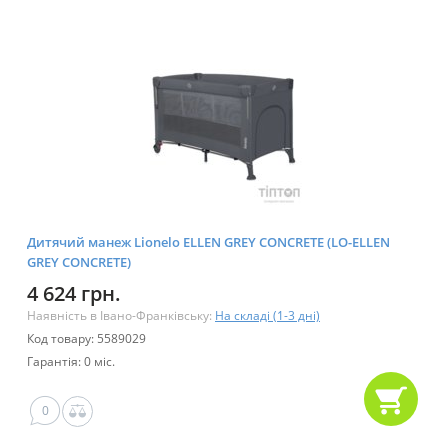
Дитячий манеж Lionelo ELLEN GREY CONCRETE (LO-ELLEN
GREY CONCRETE)
4 624 грн.
Наявність в Івано-Франківську:
На складі (1-3 дні)
Код товару: 5589029
Гарантія: 0 міс.
0