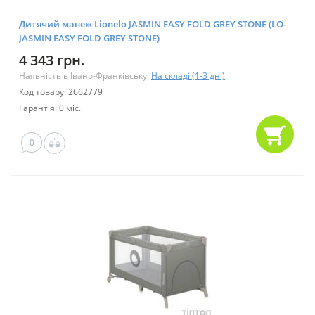
Дитячий манеж Lionelo JASMIN EASY FOLD GREY STONE (LO-
JASMIN EASY FOLD GREY STONE)
4 343 грн.
Наявність в Івано-Франківську:
На складі (1-3 дні)
Код товару: 2662779
Гарантія: 0 міс.
0