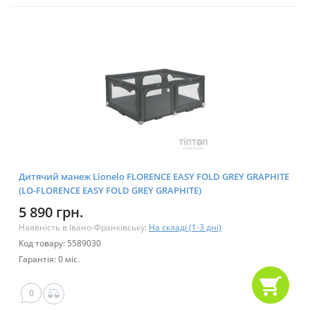
Дитячий манеж Lionelo FLORENCE EASY FOLD GREY GRAPHITE
(LO-FLORENCE EASY FOLD GREY GRAPHITE)
5 890 грн.
Наявність в Івано-Франківську:
На складі (1-3 дні)
Код товару: 5589030
Гарантія: 0 міс.
0