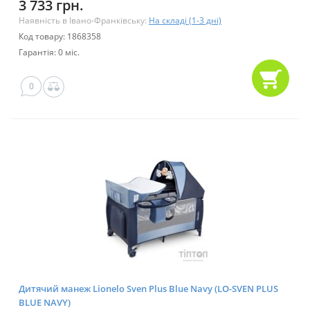
3 733 грн.
Наявність в Івано-Франківську:
На складі (1-3 дні)
Код товару: 1868358
Гарантія: 0 міс.
0
Дитячий манеж Lionelo Sven Plus Blue Navy (LO-SVEN PLUS
BLUE NAVY)