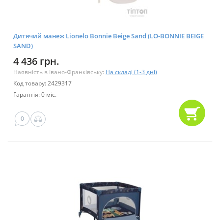
Дитячий манеж Lionelo Bonnie Beige Sand (LO-BONNIE BEIGE
SAND)
4 436 грн.
Наявність в Івано-Франківську:
На складі (1-3 дні)
Код товару: 2429317
Гарантія: 0 міс.
0