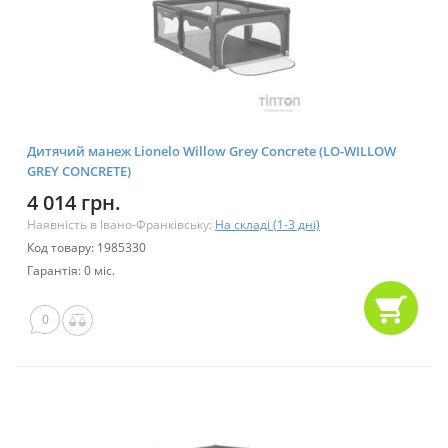
Дитячий манеж Lionelo Willow Grey Concrete (LO-WILLOW
GREY CONCRETE)
4 014 грн.
Наявність в Івано-Франківську:
На складі (1-3 дні)
Код товару: 1985330
Гарантія: 0 міс.
0