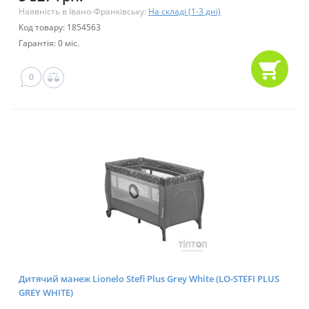
Наявність в Івано-Франківську:
На складі (1-3 дні)
Код товару: 1854563
Гарантія: 0 міс.
0
Дитячий манеж Lionelo Stefi Plus Grey White (LO-STEFI PLUS
GREY WHITE)