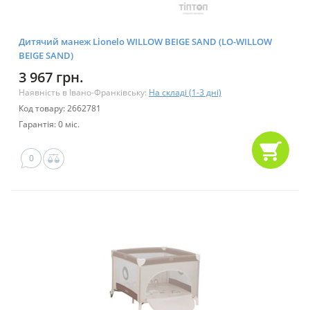
Дитячий манеж Lionelo WILLOW BEIGE SAND (LO-WILLOW
BEIGE SAND)
3 967 грн.
Наявність в Івано-Франківську:
На складі (1-3 дні)
Код товару: 2662781
Гарантія: 0 міс.
0