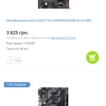
Материнська плата ASUS TUF GAMING A520M-PLUS WIFI
3 825 грн.
Наявність в Івано-Франківську:
На складі (1-3 дні)
Код товару: 1152650
Гарантія: 36 міс.
0
ТОП ПРОДАЖ