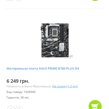
Материнська плата ASUS PRIME B760-PLUS D4
6 249 грн.
Наявність в Івано-Франківську:
На складі (1-3 дні)
Код товару: 1426940
Гарантія: 36 міс.