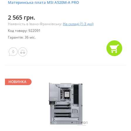
Материнська плата MSI A520M-A PRO
2 565 грн.
Наявність в Івано-Франківську:
На складі (1-3 дні)
Код товару: 922091
Гарантія: 36 міс.
0
НОВИНКА