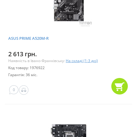
ASUS PRIME A520M-R
2 613 грн.
Наявність в Івано-Франківську:
На складі (1-3 дні)
Код товару: 1976922
Гарантія: 36 міс.
0