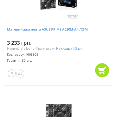
Материнська плата ASUS PRIME A520M-A II/CSM
3 233 грн.
Наявність в Івано-Франківську:
На складі (1-3 дні)
Код товару: 1663808
Гарантія: 36 міс.
0