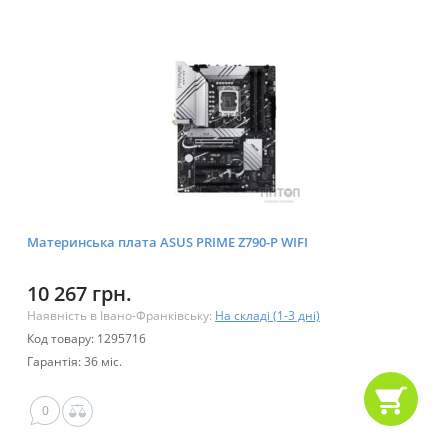
Материнська плата ASUS PRIME Z790-P WIFI
10 267 грн.
Наявність в Івано-Франківську:
На складі (1-3 дні)
Код товару: 1295716
Гарантія: 36 міс.
0