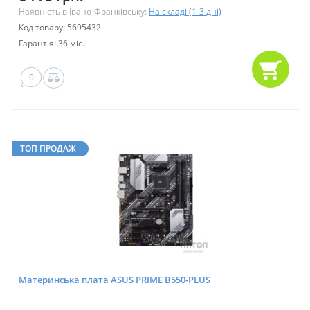
Наявність в Івано-Франківську:
На складі (1-3 дні)
Код товару: 5695432
Гарантія: 36 міс.
0
ТОП ПРОДАЖ
Материнська плата ASUS PRIME B550-PLUS