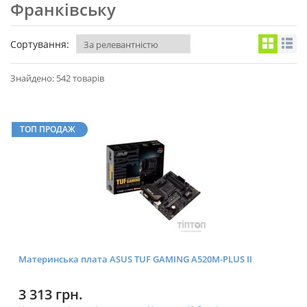
Франківську
Сортування:
Знайдено: 542 товарів
ТОП ПРОДАЖ
Материнська плата ASUS TUF GAMING A520M-PLUS II
3 313 грн.