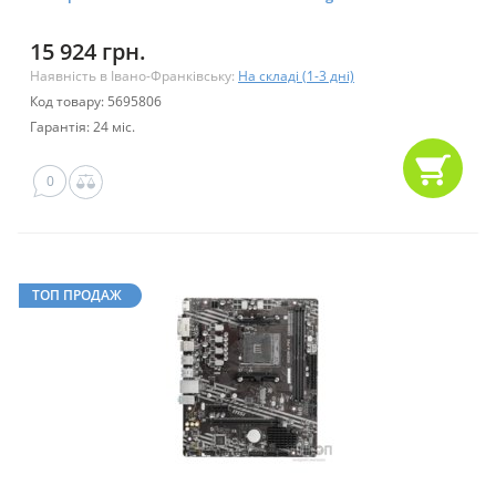
15 924 грн.
Наявність в Івано-Франківську:
На складі (1-3 дні)
Код товару: 5695806
Гарантія: 24 міс.
0
ТОП ПРОДАЖ