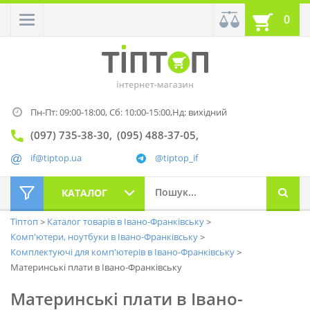
0
Пн-Пт: 09:00-18:00,
Сб: 10:00-15:00,
Нд: вихідний
(097) 735-38-30
(095) 488-37-05
if@tiptop.ua
@tiptop_if
КАТАЛОГ
Тіптоп
Каталог товарів в Івано-Франківську
Комп'ютери, ноутбуки в Івано-Франківську
Комплектуючі для комп'ютерів в Івано-Франківську
Материнські плати в Івано-Франківську
Материнські плати в Івано-