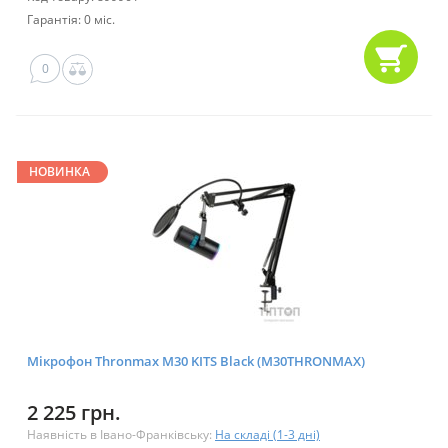
Гарантія: 0 міс.
0
НОВИНКА
Мікрофон Thronmax M30 KITS Black (M30THRONMAX)
2 225 грн.
Наявність в Івано-Франківську:
На складі (1-3 дні)