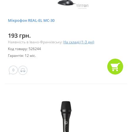
Мікрофон REAL-EL MC-30
193 грн.
Наявність в Івано-Франківську:
На складі (1-3 дні)
Код товару: 526244
Гарантія: 12 міс.
0