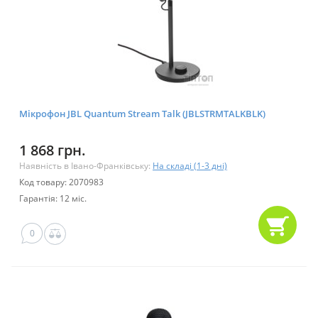
Мікрофон JBL Quantum Stream Talk (JBLSTRMTALKBLK)
1 868 грн.
Наявність в Івано-Франківську:
На складі (1-3 дні)
Код товару: 2070983
Гарантія: 12 міс.
0