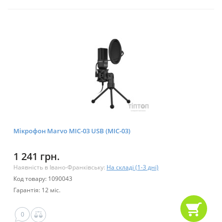
Мікрофон Marvo MIC-03 USB (MIC-03)
1 241 грн.
Наявність в Івано-Франківську:
На складі (1-3 дні)
Код товару: 1090043
Гарантія: 12 міс.
0