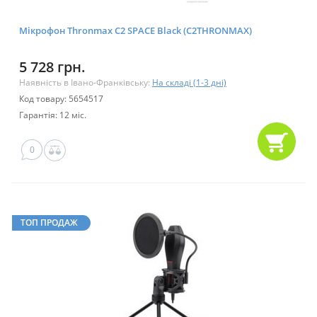
Мікрофон Thronmax C2 SPACE Black (C2THRONMAX)
5 728 грн.
Наявність в Івано-Франківську:
На складі (1-3 дні)
Код товару: 5654517
Гарантія: 12 міс.
0
ТОП ПРОДАЖ