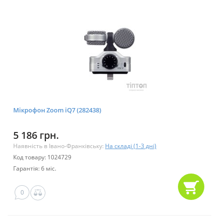
Мікрофон Zoom iQ7 (282438)
5 186 грн.
Наявність в Івано-Франківську:
На складі (1-3 дні)
Код товару: 1024729
Гарантія: 6 міс.
0