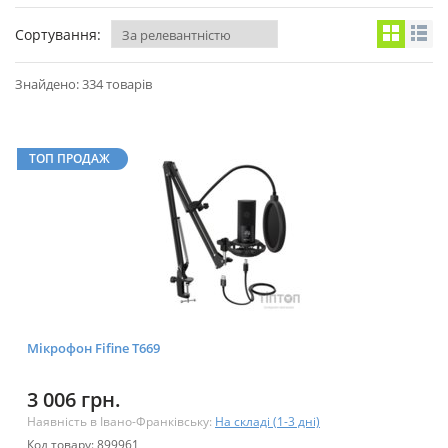
Сортування:
Знайдено: 334 товарів
ТОП ПРОДАЖ
Мікрофон Fifine T669
3 006 грн.
Наявність в Івано-Франківську:
На складі (1-3 дні)
Код товару: 899961