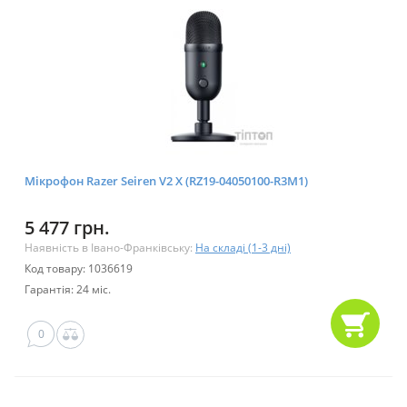
Мікрофон Razer Seiren V2 X (RZ19-04050100-R3M1)
5 477 грн.
Наявність в Івано-Франківську:
На складі (1-3 дні)
Код товару: 1036619
Гарантія: 24 міс.
0