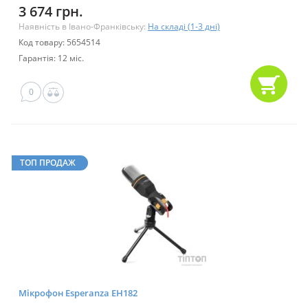
3 674 грн.
Наявність в Івано-Франківську:
На складі (1-3 дні)
Код товару: 5654514
Гарантія: 12 міс.
0
ТОП ПРОДАЖ
Мікрофон Esperanza EH182