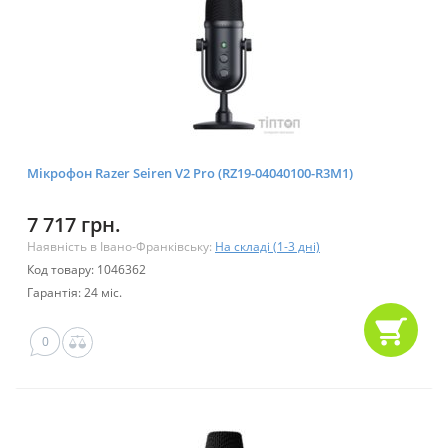
Мікрофон Razer Seiren V2 Pro (RZ19-04040100-R3M1)
7 717 грн.
Наявність в Івано-Франківську:
На складі (1-3 дні)
Код товару: 1046362
Гарантія: 24 міс.
0