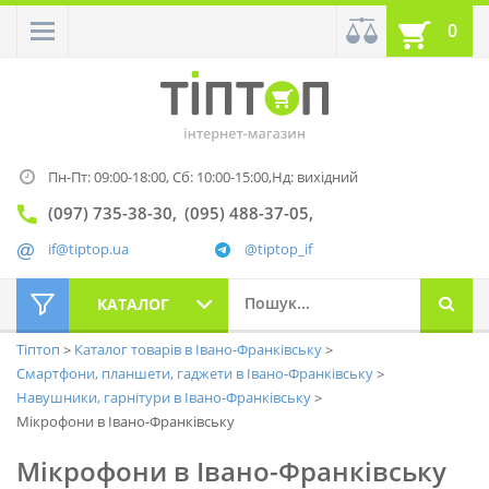
0
Пн-Пт: 09:00-18:00,
Сб: 10:00-15:00,
Нд: вихідний
(097) 735-38-30
(095) 488-37-05
if@tiptop.ua
@tiptop_if
КАТАЛОГ
Тіптоп
Каталог товарів в Івано-Франківську
Смартфони, планшети, гаджети в Івано-Франківську
Навушники, гарнітури в Івано-Франківську
Мікрофони в Івано-Франківську
Мікрофони в Івано-Франківську