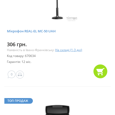
Мікрофон REAL-EL MC-50 UAH
306 грн.
Наявність в Івано-Франківську:
На складі (1-3 дні)
Код товару: 670634
Гарантія: 12 міс.
0
ТОП ПРОДАЖ