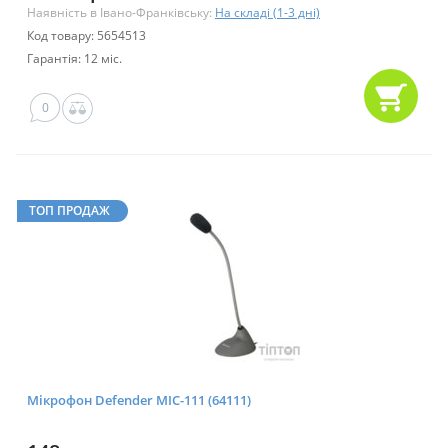
Наявність в Івано-Франківську:
На складі (1-3 дні)
Код товару: 5654513
Гарантія: 12 міс.
0
ТОП ПРОДАЖ
Мікрофон Defender MIC-111 (64111)