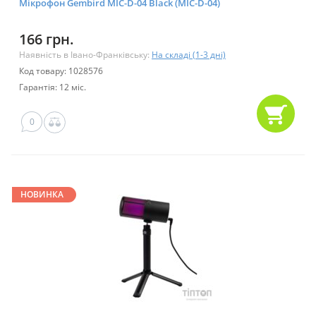
Мікрофон Gembird MIC-D-04 Black (MIC-D-04)
166 грн.
Наявність в Івано-Франківську:
На складі (1-3 дні)
Код товару: 1028576
Гарантія: 12 міс.
0
НОВИНКА