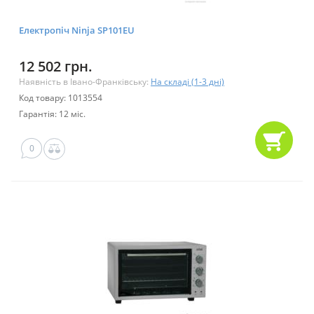
Електропіч Ninja SP101EU
12 502 грн.
Наявність в Івано-Франківську:
На складі (1-3 дні)
Код товару: 1013554
Гарантія: 12 міс.
0