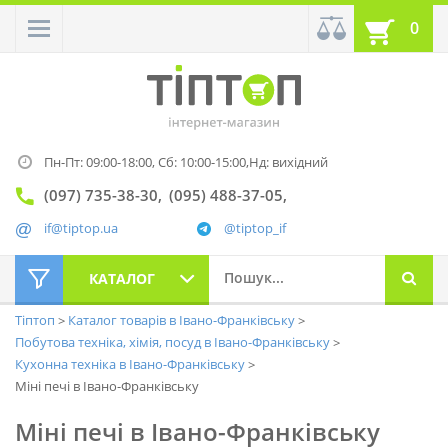
0
Пн-Пт: 09:00-18:00,
Сб: 10:00-15:00,
Нд: вихідний
(097) 735-38-30
(095) 488-37-05
if@tiptop.ua
@tiptop_if
КАТАЛОГ
Тіптоп
Каталог товарів в Івано-Франківську
Побутова техніка, хімія, посуд в Івано-Франківську
Кухонна техніка в Івано-Франківську
Міні печі в Івано-Франківську
Міні печі в Івано-Франківську