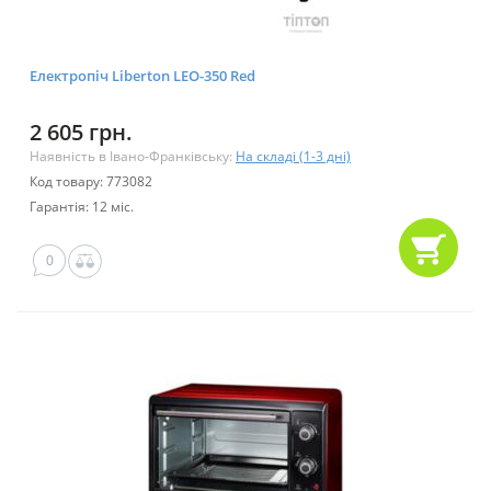
Електропіч Liberton LEO-350 Red
2 605 грн.
Наявність в Івано-Франківську:
На складі (1-3 дні)
Код товару: 773082
Гарантія: 12 міс.
0