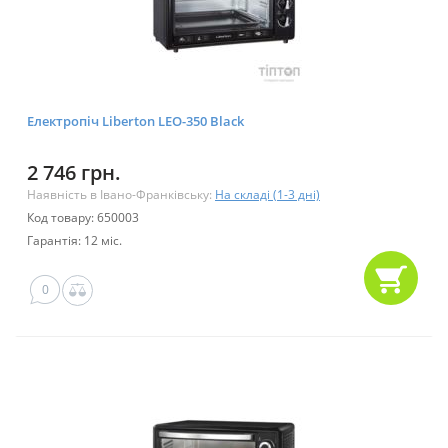
Електропіч Liberton LEO-350 Black
2 746 грн.
Наявність в Івано-Франківську:
На складі (1-3 дні)
Код товару: 650003
Гарантія: 12 міс.
0