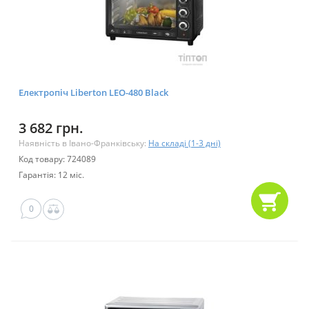
Електропіч Liberton LEO-480 Black
3 682 грн.
Наявність в Івано-Франківську:
На складі (1-3 дні)
Код товару: 724089
Гарантія: 12 міс.
0