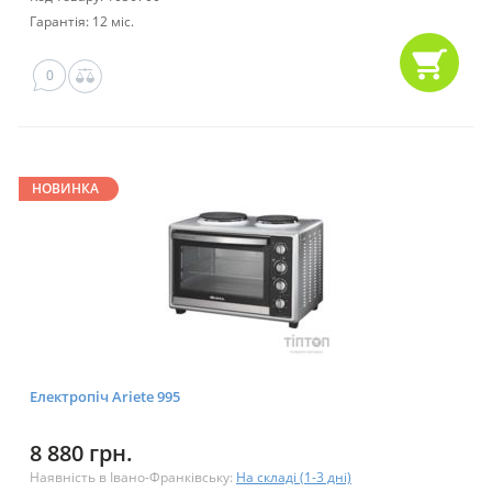
Гарантія: 12 міс.
0
НОВИНКА
Електропіч Ariete 995
8 880 грн.
Наявність в Івано-Франківську:
На складі (1-3 дні)