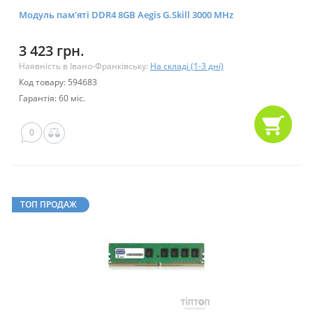
Модуль пам'яті DDR4 8GB Aegis G.Skill 3000 MHz
3 423 грн.
Наявність в Івано-Франківську:
На складі (1-3 дні)
Код товару: 594683
Гарантія: 60 міс.
0
ТОП ПРОДАЖ