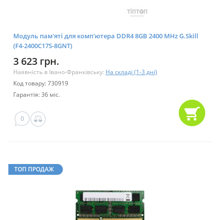
Модуль пам'яті для комп'ютера DDR4 8GB 2400 MHz G.Skill
(F4-2400C17S-8GNT)
3 623 грн.
Наявність в Івано-Франківську:
На складі (1-3 дні)
Код товару: 730919
Гарантія: 36 міс.
0
ТОП ПРОДАЖ