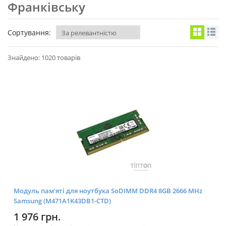
Франківську
Сортування:
Знайдено: 1020 товарів
Модуль пам'яті для ноутбука SoDIMM DDR4 8GB 2666 MHz
Samsung (M471A1K43DB1-CTD)
1 976 грн.