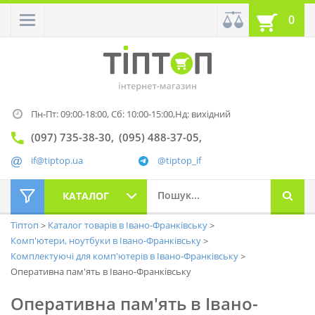
0
Пн-Пт: 09:00-18:00,
Сб: 10:00-15:00,
Нд: вихідний
(097) 735-38-30
(095) 488-37-05
if@tiptop.ua
@tiptop_if
КАТАЛОГ
Тіптоп
Каталог товарів в Івано-Франківську
Комп'ютери, ноутбуки в Івано-Франківську
Комплектуючі для комп'ютерів в Івано-Франківську
Оперативна пам'ять в Івано-Франківську
Оперативна пам'ять в Івано-