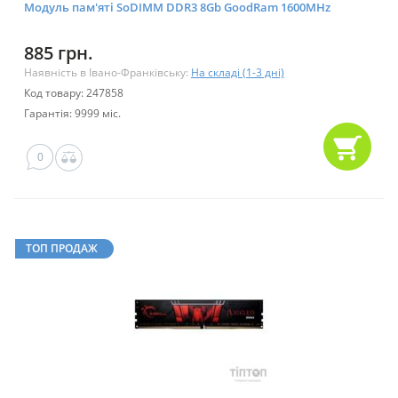
Модуль пам'яті SoDIMM DDR3 8Gb GoodRam 1600MHz
885 грн.
Наявність в Івано-Франківську:
На складі (1-3 дні)
Код товару: 247858
Гарантія: 9999 міс.
0
ТОП ПРОДАЖ